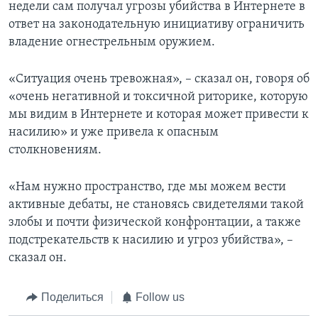
недели сам получал угрозы убийства в Интернете в
ответ на законодательную инициативу ограничить
владение огнестрельным оружием.
«Ситуация очень тревожная», – сказал он, говоря об
«очень негативной и токсичной риторике, которую
мы видим в Интернете и которая может привести к
насилию» и уже привела к опасным
столкновениям.
«Нам нужно пространство, где мы можем вести
активные дебаты, не становясь свидетелями такой
злобы и почти физической конфронтации, а также
подстрекательств к насилию и угроз убийства», –
сказал он.
Поделиться
Follow us