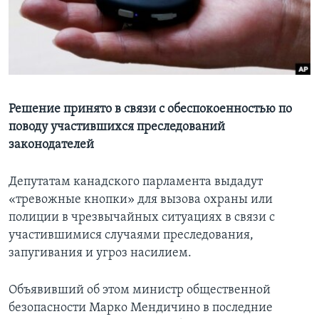
Learning English
СОЦИАЛЬНЫЕ СЕТИ
Решение принято в связи с обеспокоенностью по
поводу участившихся преследований
Языки
законодателей
Депутатам канадского парламента выдадут
«тревожные кнопки» для вызова охраны или
полиции в чрезвычайных ситуациях в связи с
участившимися случаями преследования,
запугивания и угроз насилием.
Объявивший об этом министр общественной
безопасности Марко Мендичино в последние