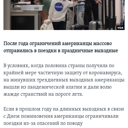
Learning English
СОЦИАЛЬНЫЕ СЕТИ
После года ограничений американцы массово
отправились в поездки в праздничные выходные
Языки
В условиях, когда половина страны получила по
крайней мере частичную защиту от коронавируса,
на минувших трехдневных выходных американцы
вышли из пандемической апатии и дали волю
жажде странствий на пороге лета.
Если в прошлом году на длинных выходных в связи
с Днем поминовения американцы ограничивали
поездки из-за опасений по поводу