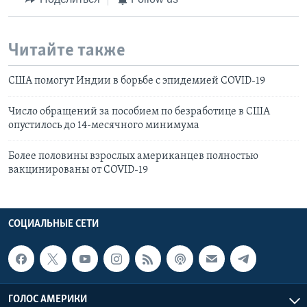
Читайте также
США помогут Индии в борьбе с эпидемией COVID-19
Число обращений за пособием по безработице в США
опустилось до 14-месячного минимума
Более половины взрослых американцев полностью
вакцинированы от COVID-19
СОЦИАЛЬНЫЕ СЕТИ
ГОЛОС АМЕРИКИ