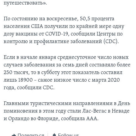
путешествовать».
По состоянию на воскресенье, 50,5 процента
населения США получили по крайней мере одну
дозу вакцины от COVID-19, сообщили Центры по
контролю и профилактике заболеваний (CDC).
Если в начале января среднесуточное число новых
случаев заболевания за семь дней составляло более
250 тысяч, то в субботу этот показатель составил
лишь 18900 – самое низкое число с марта 2020
года, сообщили CDC.
Главными туристическими направлениями в День
поминовения в этом году стали Лас-Вегас в Неваде
и Орландо во Флориде, сообщила AAA.
Поделиться
Follow us