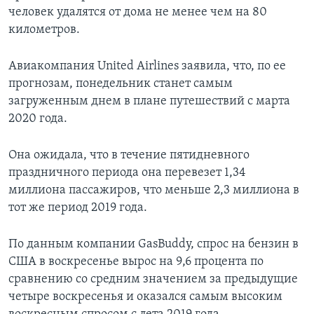
человек удалятся от дома не менее чем на 80
километров.
Авиакомпания United Airlines заявила, что, по ее
прогнозам, понедельник станет самым
загруженным днем в плане путешествий с марта
2020 года.
Она ожидала, что в течение пятидневного
праздничного периода она перевезет 1,34
миллиона пассажиров, что меньше 2,3 миллиона в
тот же период 2019 года.
По данным компании GasBuddy, спрос на бензин в
США в воскресенье вырос на 9,6 процента по
сравнению со средним значением за предыдущие
четыре воскресенья и оказался самым высоким