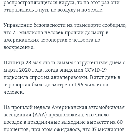
распространяющегося вируса, то на этот раз они
отправились в путь по воздуху и по земле.
Управление безопасности на транспорте сообщило,
что 7,1 миллиона человек прошли досмотр в
американских аэропортах с четверга по
воскресенье.
Пятница 28 мая стала самым загруженным днем с
марта 2020 года, когда эпидемия COVID-19
подкосила спрос на авиаперевозки. В этот день в
аэропортах было досмотрено 1,96 миллиона
человек.
На прошлой неделе Американская автомобильная
ассоциация (ААА) предположила, что число
поездок в праздничные выходные вырастет на 60
процентов, при этом ожидалось, что 37 миллионов