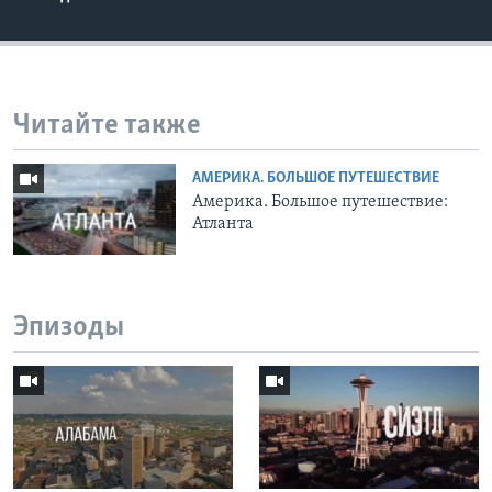
Читайте также
АМЕРИКА. БОЛЬШОЕ ПУТЕШЕСТВИЕ
Америка. Большое путешествие:
Атланта
Эпизоды