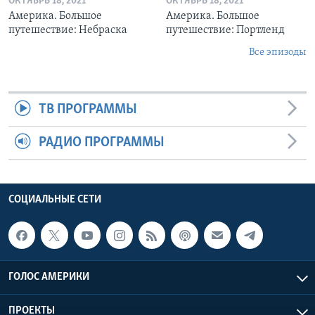
ОКТЯБРЬ 18, 2021
ОКТЯБРЬ 18, 2021
Америка. Большое
Америка. Большое
путешествие: Небраска
путешествие: Портленд
Все эпизоды
ТВ ПРОГРАММЫ
РАДИО ПРОГРАММЫ
СОЦИАЛЬНЫЕ СЕТИ
ГОЛОС АМЕРИКИ
ПРОЕКТЫ