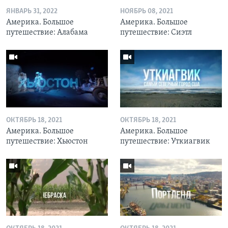
ЯНВАРЬ 31, 2022
НОЯБРЬ 08, 2021
Америка. Большое
Америка. Большое
путешествие: Алабама
путешествие: Сиэтл
ОКТЯБРЬ 18, 2021
ОКТЯБРЬ 18, 2021
Америка. Большое
Америка. Большое
путешествие: Хьюстон
путешествие: Уткиагвик