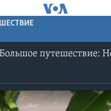
ЕШЕСТВИЕ
Большое путешествие: Н