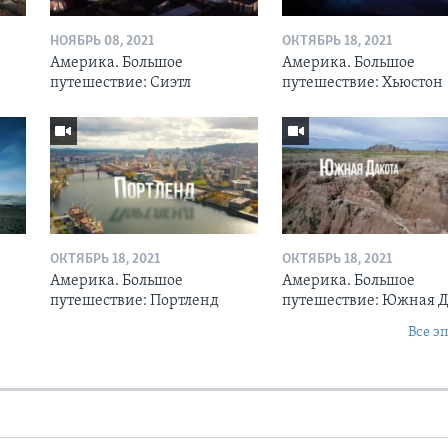
НОЯБРЬ 08, 2021
ОКТЯБРЬ 18, 2021
Америка. Большое
Америка. Большое
путешествие: Сиэтл
путешествие: Хьюстон
ОКТЯБРЬ 18, 2021
ОКТЯБРЬ 18, 2021
Америка. Большое
Америка. Большое
путешествие: Портленд
путешествие: Южная Д
Все э
Ы