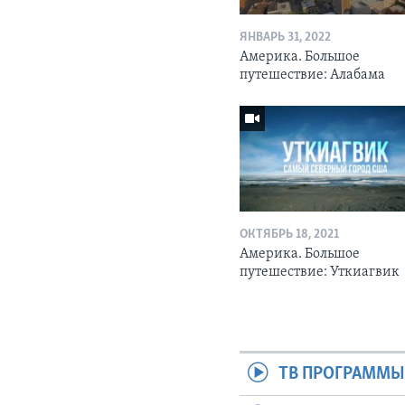
ЯНВАРЬ 31, 2022
Америка. Большое
путешествие: Алабама
ОКТЯБРЬ 18, 2021
Америка. Большое
путешествие: Уткиагвик
ТВ ПРОГРАММ