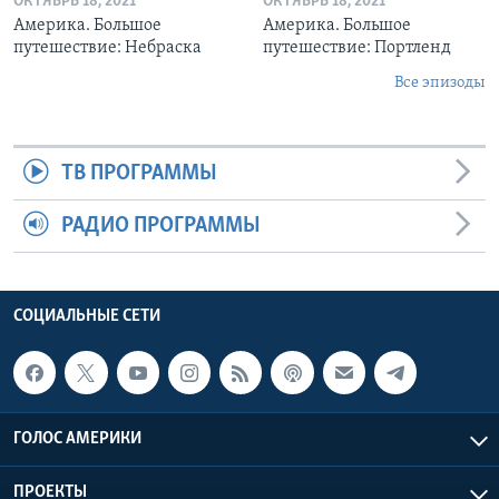
ОКТЯБРЬ 18, 2021
ОКТЯБРЬ 18, 2021
Америка. Большое
Америка. Большое
путешествие: Небраска
путешествие: Портленд
Все эпизоды
ТВ ПРОГРАММЫ
РАДИО ПРОГРАММЫ
СОЦИАЛЬНЫЕ СЕТИ
ГОЛОС АМЕРИКИ
ПРОЕКТЫ