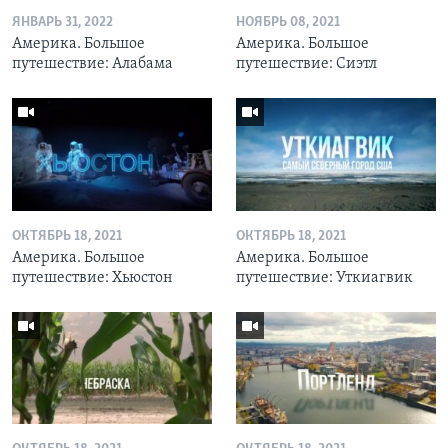
ЯНВАРЬ 31, 2022
НОЯБРЬ 08, 2021
Америка. Большое
Америка. Большое
путешествие: Алабама
путешествие: Сиэтл
ОКТЯБРЬ 18, 2021
ОКТЯБРЬ 18, 2021
Америка. Большое
Америка. Большое
путешествие: Хьюстон
путешествие: Уткиагвик