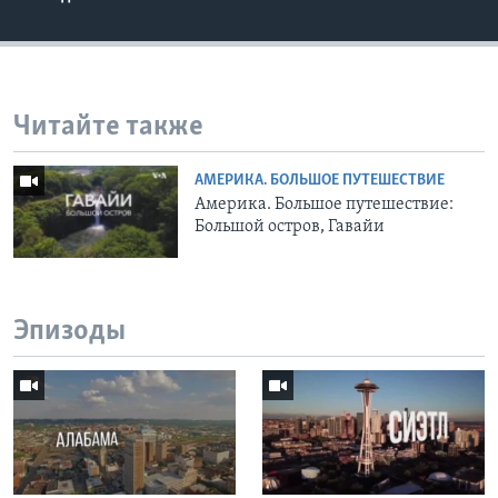
Читайте также
АМЕРИКА. БОЛЬШОЕ ПУТЕШЕСТВИЕ
Америка. Большое путешествие:
Большой остров, Гавайи
Эпизоды