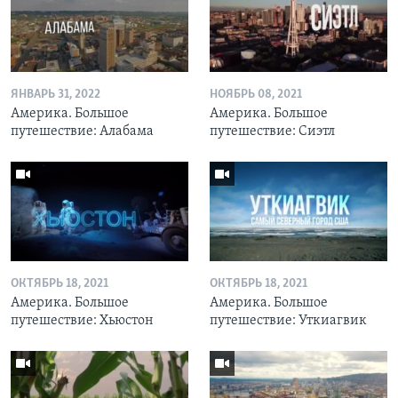
ЯНВАРЬ 31, 2022
НОЯБРЬ 08, 2021
Америка. Большое
Америка. Большое
путешествие: Алабама
путешествие: Сиэтл
ОКТЯБРЬ 18, 2021
ОКТЯБРЬ 18, 2021
Америка. Большое
Америка. Большое
путешествие: Хьюстон
путешествие: Уткиагвик