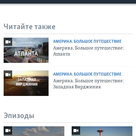
Читайте также
АМЕРИКА. БОЛЬШОЕ ПУТЕШЕСТВИЕ
Америка. Большое путешествие:
Атланта
АМЕРИКА. БОЛЬШОЕ ПУТЕШЕСТВИЕ
Америка. Большое путешествие:
Западная Вирджиния
Эпизоды