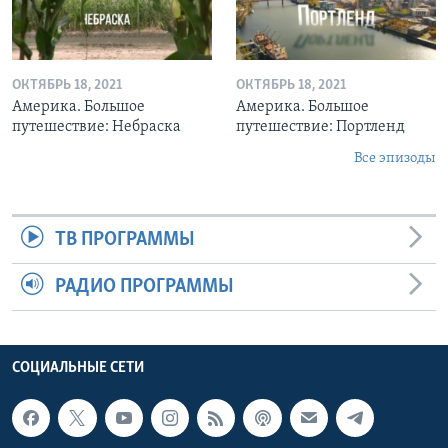
ОКТЯБРЬ 18, 2021
ОКТЯБРЬ 18, 2021
Америка. Большое
Америка. Большое
путешествие: Небраска
путешествие: Портленд
Все эпизоды
ТВ ПРОГРАММЫ
РАДИО ПРОГРАММЫ
СОЦИАЛЬНЫЕ СЕТИ