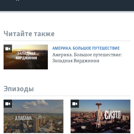
Читайте также
АМЕРИКА. БОЛЬШОЕ ПУТЕШЕСТВИЕ
Америка. Большое путешествие:
Западная Вирджиния
Эпизоды