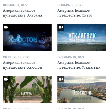
ЯНВАРЬ 31, 2022
НОЯБРЬ 08, 2021
Америка. Большое
Америка. Большое
путешествие: Алабама
путешествие: Сиэтл
ОКТЯБРЬ 18, 2021
ОКТЯБРЬ 18, 2021
Америка. Большое
Америка. Большое
путешествие: Хьюстон
путешествие: Уткиагвик