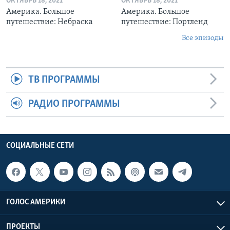
ОКТЯБРЬ 18, 2021
ОКТЯБРЬ 18, 2021
Америка. Большое
Америка. Большое
путешествие: Небраска
путешествие: Портленд
Все эпизоды
ТВ ПРОГРАММЫ
РАДИО ПРОГРАММЫ
СОЦИАЛЬНЫЕ СЕТИ
ГОЛОС АМЕРИКИ
ПРОЕКТЫ