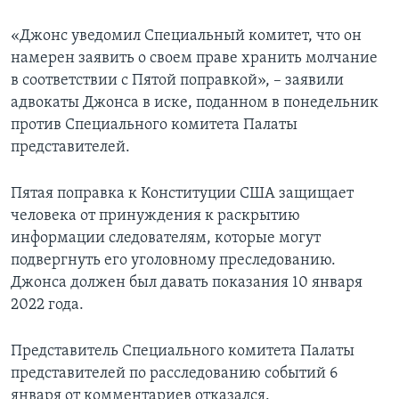
«Джонс уведомил Специальный комитет, что он
намерен заявить о своем праве хранить молчание
в соответствии с Пятой поправкой», – заявили
адвокаты Джонса в иске, поданном в понедельник
против Специального комитета Палаты
представителей.
Пятая поправка к Конституции США защищает
человека от принуждения к раскрытию
информации следователям, которые могут
подвергнуть его уголовному преследованию.
Джонса должен был давать показания 10 января
2022 года.
Представитель Специального комитета Палаты
представителей по расследованию событий 6
января от комментариев отказался.