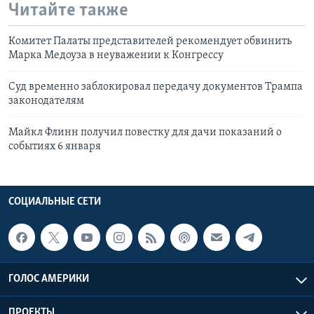
Читайте также
Комитет Палаты представителей рекомендует обвинить
Марка Медоуза в неуважении к Конгрессу
Суд временно заблокировал передачу документов Трампа
законодателям
Майкл Флинн получил повестку для дачи показаний о
событиях 6 января
СОЦИАЛЬНЫЕ СЕТИ
ГОЛОС АМЕРИКИ
ПРОЕКТЫ