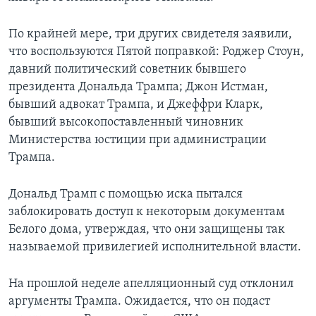
По крайней мере, три других свидетеля заявили,
что воспользуются Пятой поправкой: Роджер Стоун,
давний политический советник бывшего
президента Дональда Трампа; Джон Истман,
бывший адвокат Трампа, и Джеффри Кларк,
бывший высокопоставленный чиновник
Министерства юстиции при администрации
Трампа.
Дональд Трамп с помощью иска пытался
заблокировать доступ к некоторым документам
Белого дома, утверждая, что они защищены так
называемой привилегией исполнительной власти.
На прошлой неделе апелляционный суд отклонил
аргументы Трампа. Ожидается, что он подаст