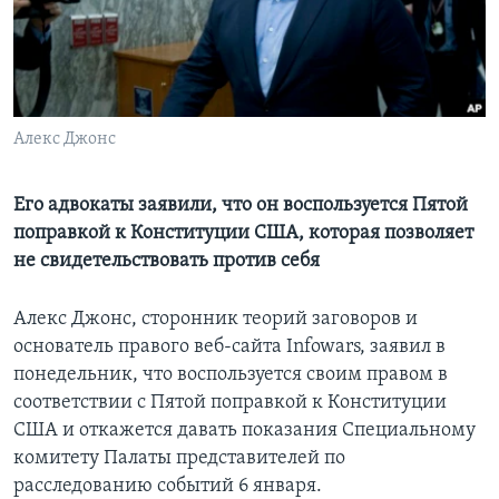
Learning English
СОЦИАЛЬНЫЕ СЕТИ
Алекс Джонс
Языки
Его адвокаты заявили, что он воспользуется Пятой
поправкой к Конституции США, которая позволяет
не свидетельствовать против себя
Алекс Джонс, сторонник теорий заговоров и
основатель правого веб-сайта Infowars, заявил в
понедельник, что воспользуется своим правом в
соответствии с Пятой поправкой к Конституции
США и откажется давать показания Специальному
комитету Палаты представителей по
расследованию событий 6 января.