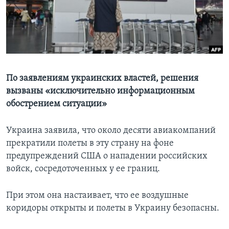
Learning English
СОЦИАЛЬНЫЕ СЕТИ
По заявлениям украинских властей, решения
вызваны «исключительно информационным
Языки
обострением ситуации»
Украина заявила, что около десяти авиакомпаний
прекратили полеты в эту страну на фоне
предупреждений США о нападении российских
войск, сосредоточенных у ее границ.
При этом она настаивает, что ее воздушные
коридоры открыты и полеты в Украину безопасны.