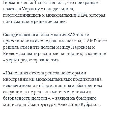
Германская Lufthansa заявила, что прекращает
полеты в Украину с понедельника,
присоединившись к авиакомпании KLM, которая
приняла такое решение ранее.
Скандинавская авиакомпания SAS также
приостановила еженедельные полеты, а Air France
решила отменить полеты между Парижем и
Киевом, запланированные на вторник, в качестве
«меры предосторожности».
«Нынешняя отмена рейсов некоторыми
иностранными авиакомпаниями продиктована
исключительно информационным обострением
ситуации, а не реальными изменениями в
безопасности полетов», – заявил на брифинге
министр инфраструктуры Александр Кубраков.