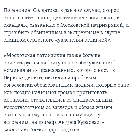
По мнению Солдатова, в данном случае, скорее
сказываются и инерция атеистической эпохи, и
скандалы, связанные с Московской патриархией, и
страх быть обвиненным в экстремизме в случае
слишком серьезного «увлечения религией».
«Московская патриархия также больше
ориентируется на "ритуальное обслуживание"
номинальных православных, которые несут в
Церковь деньги, нежели на проблемы с
богословски образованными людьми, которые рано
или поздно начинают громко критиковать
иерархию, столкнувшись со слишком явным
несоответствием ее взглядов и образа жизни
евангельскому и православному идеалу –
вспомним, например, Андрея Кураева», -
заключает Александр Солдатов.