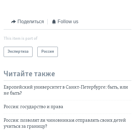
Поделиться
Follow us
This item is part of
Экспертиза
Россия
Читайте также
Европейский университет в Санкт-Петербурге: быть, или
не быть?
Россия: государство и права
Россия: позволят ли чиновникам отправлять своих детей
учиться за границу?