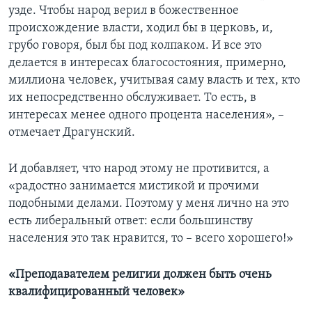
узде. Чтобы народ верил в божественное
происхождение власти, ходил бы в церковь, и,
грубо говоря, был бы под колпаком. И все это
делается в интересах благосостояния, примерно,
миллиона человек, учитывая саму власть и тех, кто
их непосредственно обслуживает. То есть, в
интересах менее одного процента населения», –
отмечает Драгунский.
И добавляет, что народ этому не противится, а
«радостно занимается мистикой и прочими
подобными делами. Поэтому у меня лично на это
есть либеральный ответ: если большинству
населения это так нравится, то – всего хорошего!»
«Преподавателем религии должен быть очень
квалифицированный человек»