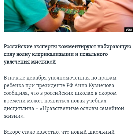
Learning English
СОЦИАЛЬНЫЕ СЕТИ
Российские эксперты комментируют набирающую
силу волну клерикализации и повального
Языки
увлечения мистикой
В начале декабря уполномоченная по правам
ребенка при президенте РФ Анна Кузнецова
сообщила, что в российских школах в скором
времени может появиться новая учебная
дисциплина – «Нравственные основы семейной
жизни».
Вскоре стало известно, что новый школьный