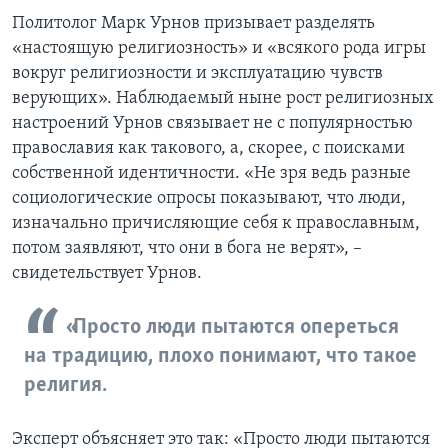
Политолог Марк Урнов призывает разделять
«настоящую религиозность» и «всякого рода игры
вокруг религиозности и эксплуатацию чувств
верующих». Наблюдаемый ныне рост религиозных
настроений Урнов связывает не с популярностью
православия как такового, а, скорее, с поисками
собственной идентичности. «Не зря ведь разные
социологические опросы показывают, что люди,
изначально причисляющие себя к православным,
потом заявляют, что они в бога не верят», –
свидетельствует Урнов.
«Просто люди пытаются опереться
на традицию, плохо понимают, что такое
религия.
Эксперт объясняет это так: «Просто люди пытаются