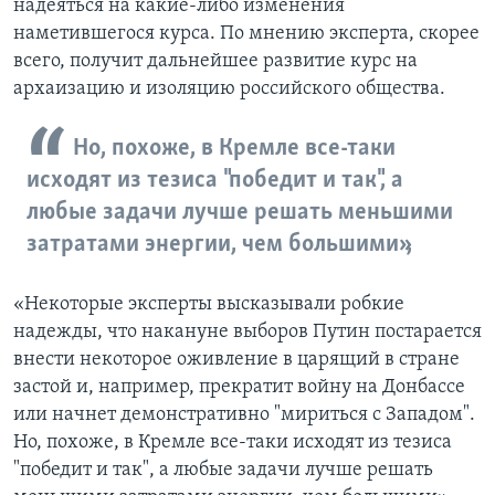
надеяться на какие-либо изменения
наметившегося курса. По мнению эксперта, скорее
всего, получит дальнейшее развитие курс на
архаизацию и изоляцию российского общества.
Но, похоже, в Кремле все-таки
исходят из тезиса "победит и так", а
любые задачи лучше решать меньшими
затратами энергии, чем большими»,
«Некоторые эксперты высказывали робкие
надежды, что накануне выборов Путин постарается
внести некоторое оживление в царящий в стране
застой и, например, прекратит войну на Донбассе
или начнет демонстративно "мириться с Западом".
Но, похоже, в Кремле все-таки исходят из тезиса
"победит и так", а любые задачи лучше решать