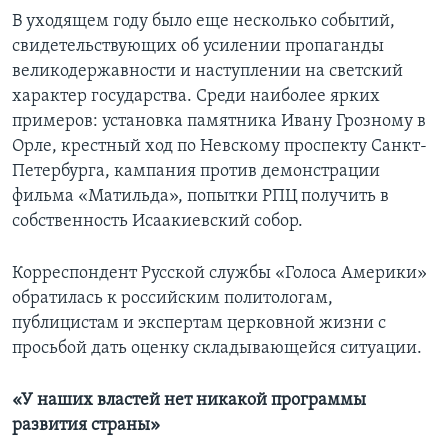
В уходящем году было еще несколько событий,
свидетельствующих об усилении пропаганды
великодержавности и наступлении на светский
характер государства. Среди наиболее ярких
примеров: установка памятника Ивану Грозному в
Орле, крестный ход по Невскому проспекту Санкт-
Петербурга, кампания против демонстрации
фильма «Матильда», попытки РПЦ получить в
собственность Исаакиевский собор.
Корреспондент Русской службы «Голоса Америки»
обратилась к российским политологам,
публицистам и экспертам церковной жизни с
просьбой дать оценку складывающейся ситуации.
«У наших властей нет никакой программы
развития страны»