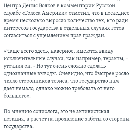
Центра Денис Волков в комментарии Русской
службе «Голоса Америки» отметил, что в последнее
время несколько выросло количество тех, кто ради
интересов государства в отдельных случаях готов
согласиться с ущемлением прав граждан.
«Чаще всего здесь, наверное, имеются ввиду
исключительные случаи, как например, теракты, -
уточнил он. - Но тут очень сложно сделать
однозначные выводы. Очевидно, что быстрее росло
число сторонников тезиса, что государство нам
дает немало, однако можно требовать от него
большего».
По мнению социолога, это не активистская
позиция, а расчет на проявление заботы со стороны
государства.