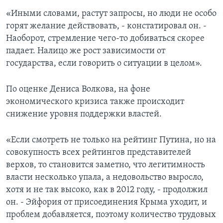
«Иными словами, растут запросы, но люди не особо
горят желание действовать, - констатировал он. -
Наоборот, стремление чего-то добиваться скорее
падает. Налицо же рост зависимости от
государства, если говорить о ситуации в целом».
По оценке Дениса Волкова, на фоне
экономического кризиса также происходит
снижение уровня поддержки властей.
«Если смотреть не только на рейтинг Путина, но на
совокупность всех рейтингов представителей
верхов, то становится заметно, что легитимность
власти несколько упала, а недовольство выросло,
хотя и не так высоко, как в 2012 году, - продолжил
он. - Эйфория от присоединения Крыма уходит, и
проблем добавляется, поэтому количество трудовых