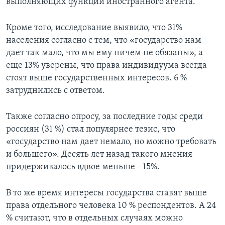
выполняющих функции иностранного агента.
Кроме того, исследование выявило, что 31%
населения согласно с тем, что «государство нам
дает так мало, что мы ему ничем не обязаны», а
еще 13% уверены, что права индивидуума всегда
стоят выше государственных интересов. 6 %
затруднились с ответом.
Также согласно опросу, за последние годы среди
россиян (31 %) стал популярнее тезис, что
«государство нам дает немало, но можно требовать
и большего». Десять лет назад такого мнения
придерживалось вдвое меньше - 15%.
В то же время интересы государства ставят выше
права отдельного человека 10 % респондентов. А 24
% считают, что в отдельных случаях можно