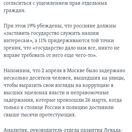
согласиться с ущемлением прав отдельных
граждан.
При этом 19% убеждены, что россияне должны
«заставить государство служить нашим
интересам», а 11% придерживаются той точки
зрения, что «государство дало нам все, никто не
вправе требовать от него еще чего-то».
Напомним, что 2 апреля в Москве было задержано
несколько десятков человек, вышедших на улицы,
чтобы выразить свои взгляды на коррупцию в
высших эшелонах власти и неправомочные
задержания, которые произошли 26 марта, когда
только в столице России в полицию доставили
свыше тысячи протестующих.
Аналитик, руководитель отдела развития Левада-