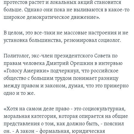
протестов растет и локальных акций становится
больше. Однако они пока не выливаются в какое-то
широкое демократическое движение».
В целом, это все-таки не массовые настроения и не
установка большинства, резюмировал социолог.
Политолог, экс-член президентского Совета по
правам человека Дмитрий Орешкин в интервью
«Голосу Америки» подчеркнул, что российское
общество с большим трудом понимает разницу
между правом и законом, думая, что это примерно
одно и то же.
«Хотя на самом деле право - это социокультурная,
моральная категория, которая опирается на общие
представления о том, как должно быть, - пояснил
он. - А закон – формальная, юридическая