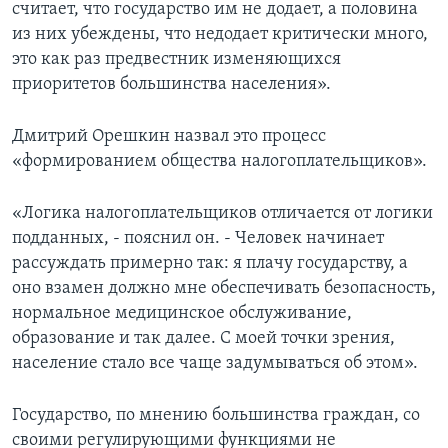
считает, что государство им не додает, а половина
из них убеждены, что недодает критически много,
это как раз предвестник изменяющихся
приоритетов большинства населения».
Дмитрий Орешкин назвал это процесс
«формированием общества налогоплательщиков».
«Логика налогоплательщиков отличается от логики
подданных, - пояснил он. - Человек начинает
рассуждать примерно так: я плачу государству, а
оно взамен должно мне обеспечивать безопасность,
нормальное медицинское обслуживание,
образование и так далее. С моей точки зрения,
население стало все чаще задумываться об этом».
Государство, по мнению большинства граждан, со
своими регулирующими функциями не