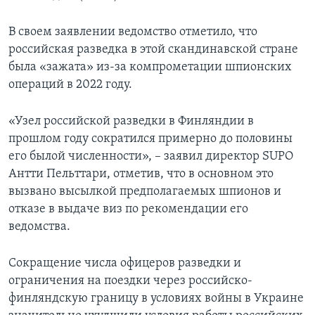
В своем заявлении ведомство отметило, что
российская разведка в этой скандинавской стране
была «зажата» из-за компрометации шпионских
операций в 2022 году.
«Узел российской разведки в Финляндии в
прошлом году сократился примерно до половины
его былой численности», – заявил директор SUPO
Антти Пельттари, отметив, что в основном это
вызвано высылкой предполагаемых шпионов и
отказе в выдаче виз по рекомендации его
ведомства.
Сокращение числа офицеров разведки и
ограничения на поездки через российско-
финляндскую границу в условиях войны в Украине