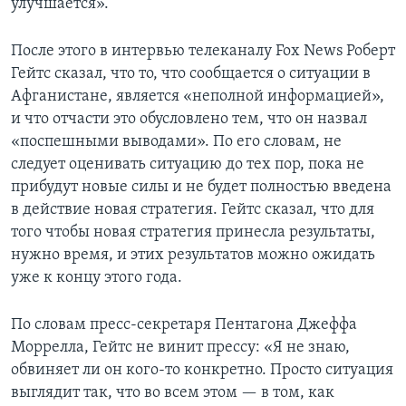
улучшается».
После этого в интервью телеканалу Fox News Роберт
Гейтс сказал, что то, что сообщается о ситуации в
Афганистане, является «неполной информацией»,
и что отчасти это обусловлено тем, что он назвал
«поспешными выводами». По его словам, не
следует оценивать ситуацию до тех пор, пока не
прибудут новые силы и не будет полностью введена
в действие новая стратегия. Гейтс сказал, что для
того чтобы новая стратегия принесла результаты,
нужно время, и этих результатов можно ожидать
уже к концу этого года.
По словам пресс-секретаря Пентагона Джеффа
Моррелла, Гейтс не винит прессу: «Я не знаю,
обвиняет ли он кого-то конкретно. Просто ситуация
выглядит так, что во всем этом — в том, как