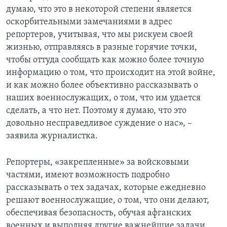
думаю, что это в некоторой степени является
оскорбительными замечаниями в адрес
репортеров, учитывая, что мы рискуем своей
жизнью, отправляясь в разные горячие точки,
чтобы оттуда сообщать как можно более точную
информацию о том, что происходит на этой войне,
и как можно более объективно рассказывать о
наших военнослужащих, о том, что им удается
сделать, а что нет. Поэтому я думаю, что это
довольно несправедливое суждение о нас», –
заявила журналистка.
Репортеры, «закрепленные» за войсковыми
частями, имеют возможность подробно
рассказывать о тех задачах, которые ежедневно
решают военнослужащие, о том, что они делают,
обеспечивая безопасность, обучая афганских
военных и выполняя другие важнейшие задачи.