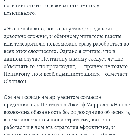
позитивного и столь же много не столь
позитивного.
«Это неизбежно, поскольку такого рода войны
довольно сложны, и обычному читателю газеты
или телезрителю невозможно сразу разобраться во
всех этих сложностях. Однако я считаю, что в
данном случае Пентагону самому следует лучше
объяснять то, что происходит, — причем не только
Пентагону, но и всей администрации», – отмечает
О’Хэнлон.
С этим последним аргументом согласен
представитель Пентагона Джефф Моррелл: «На нас
возложена обязанность более доходчиво объяснять,
в чем заключается наша стратегия, как она
работает и в чем эта стратегия эффективна, и