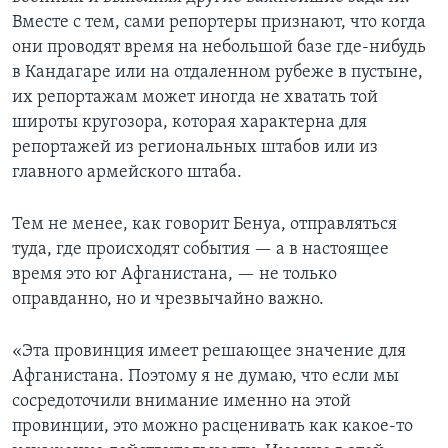
Вместе с тем, сами репортеры признают, что когда
они проводят время на небольшой базе где-нибудь
в Кандагаре или на отдаленном рубеже в пустыне,
их репортажам может иногда не хватать той
широты кругозора, которая характерна для
репортажей из региональных штабов или из
главного армейского штаба.
Тем не менее, как говорит Бенуа, отправляться
туда, где происходят события — а в настоящее
время это юг Афганистана, — не только
оправданно, но и чрезвычайно важно.
«Эта провинция имеет решающее значение для
Афганистана. Поэтому я не думаю, что если мы
сосредоточили внимание именно на этой
провинции, это можно расценивать как какое-то