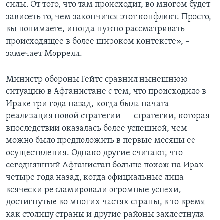
силы. От того, что там происходит, во многом будет
зависеть то, чем закончится этот конфликт. Просто,
вы понимаете, иногда нужно рассматривать
происходящее в более широком контексте», –
замечает Моррелл.
Министр обороны Гейтс сравнил нынешнюю
ситуацию в Афганистане с тем, что происходило в
Ираке три года назад, когда была начата
реализация новой стратегии — стратегии, которая
впоследствии оказалась более успешной, чем
можно было предположить в первые месяцы ее
осуществления. Однако другие считают, что
сегодняшний Афганистан больше похож на Ирак
четыре года назад, когда официальные лица
всячески рекламировали огромные успехи,
достигнутые во многих частях страны, в то время
как столицу страны и другие районы захлестнула