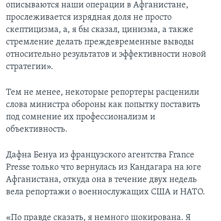
описываются наши операции в Афганистане,
прослеживается изрядная доля не просто
скептицизма, а, я бы сказал, цинизма, а также
стремление делать преждевременные выводы
относительно результатов и эффективности новой
стратегии».
Тем не менее, некоторые репортеры расценили
слова министра обороны как попытку поставить
под сомнение их профессионализм и
объективность.
Дафна Бенуа из французского агентства France
Presse только что вернулась из Кандагара на юге
Афганистана, откуда она в течение двух недель
вела репортажи о военнослужащих США и НАТО.
«По правде сказать, я немного шокирована. Я