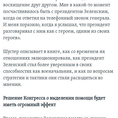
восхищение друг другом. Мне в какой-то момент
посчастливилось быть с президентом Зеленским,
когда он ответил на телефонный звонок генерала.
И меня поразило, когда я услышал, что президент
разговаривал с ним как с героем, одним из своих
героев».
Шустер описывает в книге, как со временем их
отношениях эвлюционировали, как президент
Зеленский стал более уверенным в своих
способностях как военачальник, и как по вопросам
стратегии и тактики они стали расходиться во
мнении.
Решение Конгресса о выделении помощи будет
иметь огромный эффект