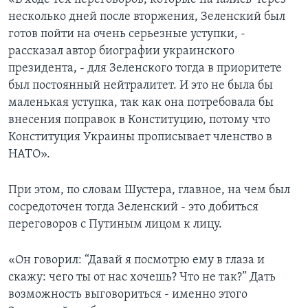
несколько дней после вторжения, Зеленский был
готов пойти на очень серьезные уступки, -
рассказал автор биографии украинского
президента, - для Зеленского тогда в приоритете
был постоянный нейтралитет. И это не была бы
маленькая уступка, так как она потребовала бы
внесения поправок в Конституцию, потому что
Конституция Украины прописывает членство в
НАТО».
При этом, по словам Шустера, главное, на чем был
сосредоточен тогда Зеленский - это добиться
переговоров с Путиным лицом к лицу.
«Он говорил: “Давай я посмотрю ему в глаза и
скажу: чего ты от нас хочешь? Что не так?” Дать
возможность выговориться - именно этого