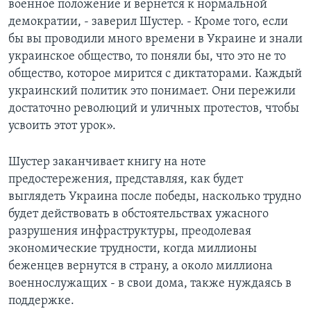
военное положение и вернется к нормальной
демократии, - заверил Шустер. - Кроме того, если
бы вы проводили много времени в Украине и знали
украинское общество, то поняли бы, что это не то
общество, которое мирится с диктаторами. Каждый
украинский политик это понимает. Они пережили
достаточно революций и уличных протестов, чтобы
усвоить этот урок».
Шустер заканчивает книгу на ноте
предостережения, представляя, как будет
выглядеть Украина после победы, насколько трудно
будет действовать в обстоятельствах ужасного
разрушения инфраструктуры, преодолевая
экономические трудности, когда миллионы
беженцев вернутся в страну, а около миллиона
военнослужащих - в свои дома, также нуждаясь в
поддержке.