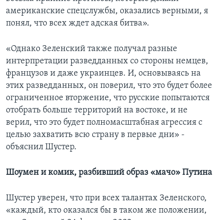
американские спецслужбы, оказались верными, я
понял, что всех ждет адская битва».
«Однако Зеленский также получал разные
интерпретации разведданных со стороны немцев,
французов и даже украинцев. И, основываясь на
этих разведданных, он поверил, что это будет более
ограниченное вторжение, что русские попытаются
отобрать больше территорий на востоке, и не
верил, что это будет полномасштабная агрессия с
целью захватить всю страну в первые дни» -
объяснил Шустер.
Шоумен и комик, разбивший образ «мачо» Путина
Шустер уверен, что при всех талантах Зеленского,
«каждый, кто оказался бы в таком же положении,