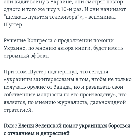
они видят войну в Украине, они смотрят повтор
одного и того же шоу в 10-й раз. И они начинают
“щелкать пультом телевизора”», - вспоминал
Шустер.
Решение Конгресса о продолжении помощи
Украине, по мнению автора книги, будет иметь
огромный эффект.
При этом Шустер подчеркнул, что сегодня
«украинцы заинтересованы в том, чтобы не только
получать оружие от Запада, но и развивать свои
собственные мощности по его производству», что
является, по мнению журналиста, дальновидной
стратегией.
Голос Елены Зеленской помог украинцам бороться
с отчаянием и депрессией