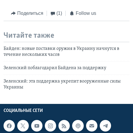
Поделиться
(1)
Follow us
Читайте также
Байден: новые поставки оружия в Украину начнутся в
течение нескольких часов
Зеленский поблагодарил Байдена за поддержку
Зеленский: эта поддержка укрепит вооруженные силы
Украины
СОЦИАЛЬНЫЕ СЕТИ