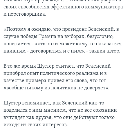
своих способностях эффективного коммуникатора
и переговорщика.
«Поэтому я ожидаю, что президент Зеленский, в
случае победы Трампа на выборах, безусловно,
попытается - хоть это и может кому-то показаться
наивным - договориться и с ним», - заявил автор.
В то же время Шустер считает, что Зеленский
приобрел опыт политического реализма и в
качестве примера привел его слова, что тот
«вообще никому из политиков не доверяет».
Шустер вспоминает, как Зеленский как-то
поделился с ним мнением, что не все союзники
выглядят как друзья, что они действуют только
исходя из своих интересов.