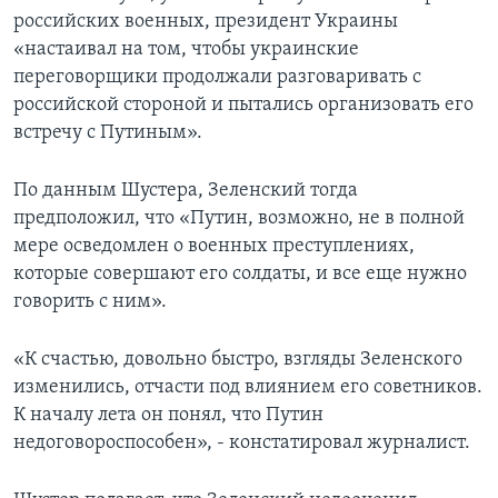
российских военных, президент Украины
«настаивал на том, чтобы украинские
переговорщики продолжали разговаривать с
российской стороной и пытались организовать его
встречу с Путиным».
По данным Шустера, Зеленский тогда
предположил, что «Путин, возможно, не в полной
мере осведомлен о военных преступлениях,
которые совершают его солдаты, и все еще нужно
говорить с ним».
«К счастью, довольно быстро, взгляды Зеленского
изменились, отчасти под влиянием его советников.
К началу лета он понял, что Путин
недоговороспособен», - констатировал журналист.