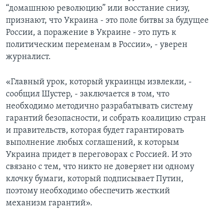
“домашнюю революцию” или восстание снизу,
признают, что Украина - это поле битвы за будущее
России, а поражение в Украине - это путь к
политическим переменам в России», - уверен
журналист.
«Главный урок, который украинцы извлекли, -
сообщил Шустер, - заключается в том, что
необходимо методично разрабатывать систему
гарантий безопасности, и собрать коалицию стран
и правительств, которая будет гарантировать
выполнение любых соглашений, к которым
Украина придет в переговорах с Россией. И это
связано с тем, что никто не доверяет ни одному
клочку бумаги, который подписывает Путин,
поэтому необходимо обеспечить жесткий
механизм гарантий».