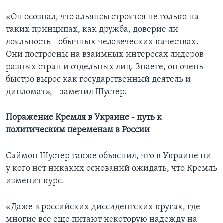
«Он осознал, что альянсы строятся не только на
таких принципах, как дружба, доверие ли
лояльность - обычных человеческих качествах.
Они построены на взаимных интересах лидеров
разных стран и отдельных лиц. Знаете, он очень
быстро вырос как государственный деятель и
дипломат», - заметил Шустер.
Поражение Кремля в Украине - путь к
политическим переменам в России
Саймон Шустер также объяснил, что в Украине ни
у кого нет никаких оснований ожидать, что Кремль
изменит курс.
«Даже в российских диссидентских кругах, где
многие все еще питают некоторую надежду на