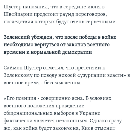
Шустер напомнил, что в середине июня в
Швейцарии предстоит раунд переговоров,
последствия которых будут очень серьезными.
Зеленский убежден, что после победы в войне
необходимо вернуться от законов военного
времени к нормальной демократии
Саймон Шустер отметил, что претензии к
Зеленскому по поводу некоей «узурпации власти» в
военное время - бессмысленны.
«Его позиция - совершенно ясна. В условиях
военного положения проведение
общенациональных выборов в Украине
фактически является незаконным. Однако сразу
же, как война будет закончена, Киев отменит