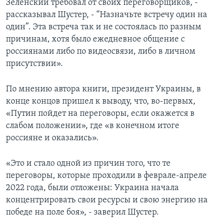
Зеленский требовал от своих переговорщиков, -
рассказывал Шустер, - “Назначьте встречу один на
один”. Эта встреча так и не состоялась по разным
причинам, хотя было ежедневное общение с
россиянами либо по видеосвязи, либо в личном
присутствии».
По мнению автора книги, президент Украины, в
конце концов пришел к выводу, что, во-первых,
«Путин пойдет на переговоры, если окажется в
слабом положении», где «в конечном итоге
россияне и оказались».
«Это и стало одной из причин того, что те
переговоры, которые проходили в феврале-апреле
2022 года, были отложены: Украина начала
концентрировать свои ресурсы и свою энергию на
победе на поле боя», - заверил Шустер.