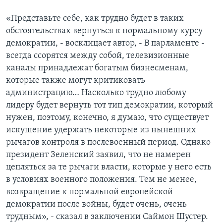
«Представьте себе, как трудно будет в таких
обстоятельствах вернуться к нормальному курсу
демократии, - восклицает автор, - В парламенте -
всегда ссорятся между собой, телевизионные
каналы принадлежат богатым бизнесменам,
которые также могут критиковать
администрацию… Насколько трудно любому
лидеру будет вернуть тот тип демократии, который
нужен, поэтому, конечно, я думаю, что существует
искушение удержать некоторые из нынешних
рычагов контроля в послевоенный период. Однако
президент Зеленский заявил, что не намерен
цепляться за те рычаги власти, которые у него есть
в условиях военного положения. Тем не менее,
возвращение к нормальной европейской
демократии после войны, будет очень, очень
трудным», - сказал в заключении Саймон Шустер.