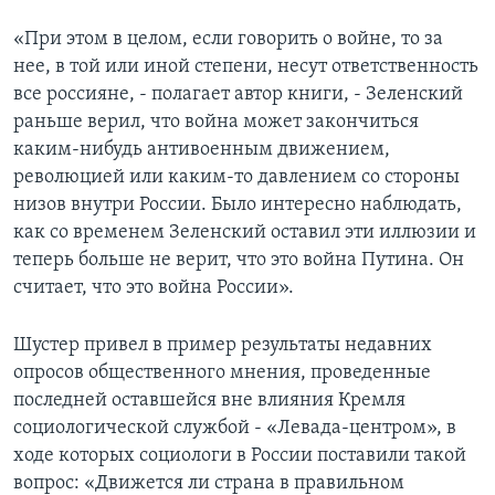
«При этом в целом, если говорить о войне, то за
нее, в той или иной степени, несут ответственность
все россияне, - полагает автор книги, - Зеленский
раньше верил, что война может закончиться
каким-нибудь антивоенным движением,
революцией или каким-то давлением со стороны
низов внутри России. Было интересно наблюдать,
как со временем Зеленский оставил эти иллюзии и
теперь больше не верит, что это война Путина. Он
считает, что это война России».
Шустер привел в пример результаты недавних
опросов общественного мнения, проведенные
последней оставшейся вне влияния Кремля
социологической службой - «Левада-центром», в
ходе которых социологи в России поставили такой
вопрос: «Движется ли страна в правильном