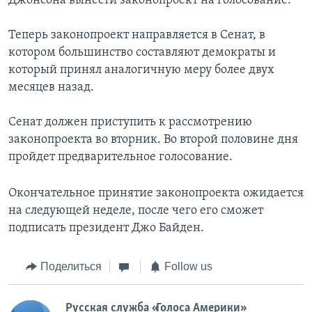
Джонсона вынести законопроект на голосование.
Теперь законопроект направляется в Сенат, в
котором большинство составляют демократы и
который принял аналогичную меру более двух
месяцев назад.
Сенат должен приступить к рассмотрению
законопроекта во вторник. Во второй половине дня
пройдет предварительное голосование.
Окончательное принятие законопроекта ожидается
на следующей неделе, после чего его сможет
подписать президент Джо Байден.
Поделиться
Follow us
Русская служба «Голоса Америки»