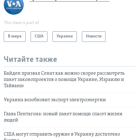
This item is part of
В мире
США
Украина
Новости
Читайте также
Байден призвал Сенат как можно скорее рассмотреть
пакет законопроектов о помощи Украине, Израилю и
Тайваню
Украина возобновит экспорт электроэнергии
Глава Пентагона: новый пакет помощи спасет жизни
людей
США могут отправить оружие в Украину достаточно