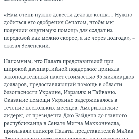
«Нам очень нужно довести дело до конца... Нужно
добиться его одобрения Сенатом, чтобы мы
получили ощутимую помощь для солдат на
передовой как можно скорее, а не через полгода», –
сказал Зеленский.
Напомним, что Палата представителей при
широкой двухпартийной поддержке приняла
законодательный пакет стоимостью 95 миллиардов
долларов, предоставляющий помощь в области
безопасности Украине, Израилю и Тайваню.
Оказание помощи Украине задерживалось в
течение нескольких месяцев. Американские
лидеры, от президента Джо Байдена до главного
республиканца в Сенате Митча Макконнелла,
призывали спикера Палаты представителей Майка