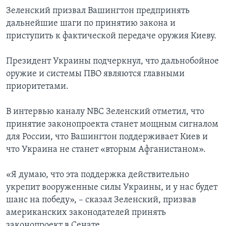
Зеленский призвал Вашингтон предпринять
дальнейшие шаги по принятию закона и
приступить к фактической передаче оружия Киеву.
Президент Украины подчеркнул, что дальнобойное
оружие и системы ПВО являются главными
приоритетами.
В интервью каналу NBC Зеленский отметил, что
принятие законопроекта станет мощным сигналом
для России, что Вашингтон поддерживает Киев и
что Украина не станет «вторым Афганистаном».
«Я думаю, что эта поддержка действительно
укрепит вооруженные силы Украины, и у нас будет
шанс на победу», – сказал Зеленский, призвав
американских законодателей принять
законопроект в Сенате.