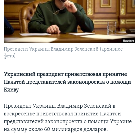
Learning English
СОЦИАЛЬНЫЕ СЕТИ
Президент Украины Владимир Зеленский (архивное
фото)
Языки
Украинский президент приветствовал принятие
Палатой представителей законопроекта о помощи
Киеву
Президент Украины Владимир Зеленский в
воскресенье приветствовал принятие Палатой
представителей законопроекта о помощи Украине
на сумму около 60 миллиардов долларов.