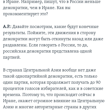
в Иране. Например, пишут, что в России меньше
демократии, чем в Иране. Как вы
прокомментирует это?
А.Р.:
Давайте посмотрим, какие будут конечные
результаты. Поймите, эти движения в сторону
демократии могут быть откинуты назад или даже
раздавлены. Если говорить о России, то да,
российская демократия представлена одной
партией.
В странах Центральной Азии вообще нет даже
такой однопартийной демократии, есть только
один партия, которая продолжает получать до 90
процентов голосов избирателей, как и в советские
времена. Поэтому то, что происходит сейчас в
Иране, окажет огромное влияние на Центральную
Азию и многие авторитарные страны в других