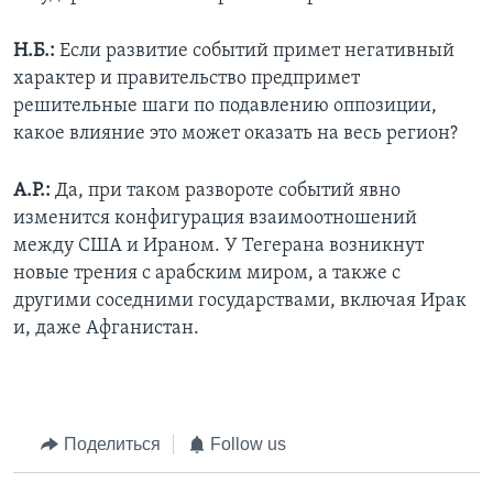
Н.Б.:
Если развитие событий примет негативный
характер и правительство предпримет
решительные шаги по подавлению оппозиции,
какое влияние это может оказать на весь регион?
А.Р.:
Да, при таком развороте событий явно
изменится конфигурация взаимоотношений
между США и Ираном. У Тегерана возникнут
новые трения с арабским миром, а также с
другими соседними государствами, включая Ирак
и, даже Афганистан.
Поделиться
Follow us