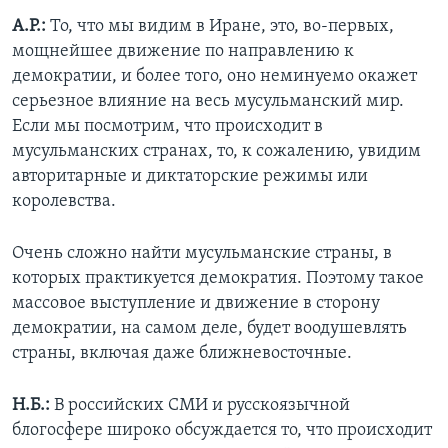
А.Р.:
То, что мы видим в Иране, это, во-первых,
мощнейшее движение по направлению к
демократии, и более того, оно неминуемо окажет
серьезное влияние на весь мусульманский мир.
Если мы посмотрим, что происходит в
мусульманских странах, то, к сожалению, увидим
авторитарные и диктаторские режимы или
королевства.
Очень сложно найти мусульманские страны, в
которых практикуется демократия. Поэтому такое
массовое выступление и движение в сторону
демократии, на самом деле, будет воодушевлять
страны, включая даже ближневосточные.
Н.Б.:
В российских СМИ и русскоязычной
блогосфере широко обсуждается то, что происходит