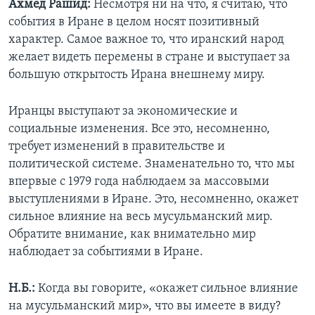
Ахмед Рашид:
Несмотря ни на что, я считаю, что
события в Иране в целом носят позитивный
характер. Самое важное то, что иранский народ
желает видеть перемены в стране и выступает за
большую открытость Ирана внешнему миру.
Иранцы выступают за экономические и
социальные изменения. Все это, несомненно,
требует изменений в правительстве и
политической системе. Знаменательно то, что мы
впервые с 1979 года наблюдаем за массовыми
выступлениями в Иране. Это, несомненно, окажет
сильное влияние на весь мусульманский мир.
Обратите внимание, как внимательно мир
наблюдает за событиями в Иране.
Н.Б.:
Когда вы говорите, «окажет сильное влияние
на мусульманский мир», что вы имеете в виду?