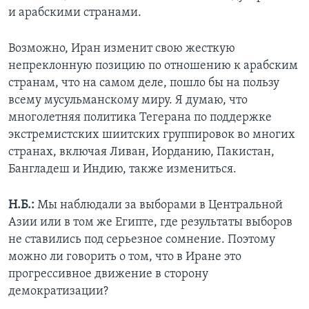
и арабскими странами.
Возможно, Иран изменит свою жесткую
непреклонную позицию по отношению к арабским
странам, что на самом деле, пошло бы на пользу
всему мусульманскому миру. Я думаю, что
многолетняя политика Тегерана по поддержке
экстремистских шиитских группировок во многих
странах, включая Ливан, Иорданию, Пакистан,
Бангладеш и Индию, также измениться.
Н.Б.:
Мы наблюдали за выборами в Центральной
Азии или в том же Египте, где результаты выборов
не ставились под серьезное сомнение. Поэтому
можно ли говорить о том, что в Иране это
прогрессивное движение в сторону
демократизации?