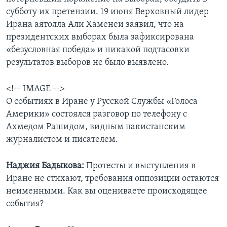
субботу их претензии. 19 июня Верховный лидер
Ирана аятолла Али Хаменеи заявил, что на
президентских выборах была зафиксирована
«безусловная победа» и никакой подтасовки
результатов выборов не было выявлено.
<!-- IMAGE -->
О событиях в Иране у Русской Службы «Голоса
Америки» состоялся разговор по телефону с
Ахмедом Рашидом, видным пакистанским
журналистом и писателем.
Наджия Бадыкова:
Протесты и выступления в
Иране не стихают, требования оппозиции остаются
неименными. Как вы оцениваете происходящее
события?