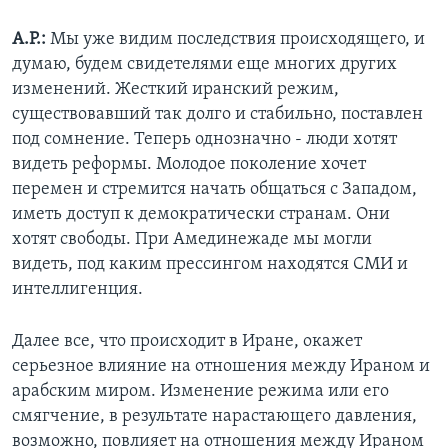
А.Р.:
Мы уже видим последствия происходящего, и
думаю, будем свидетелями еще многих других
изменений. Жесткий иранский режим,
существовавший так долго и стабильно, поставлен
под сомнение. Теперь однозначно - люди хотят
видеть реформы. Молодое поколение хочет
перемен и стремится начать общаться с Западом,
иметь доступ к демократически странам. Они
хотят свободы. При Амединежаде мы могли
видеть, под каким прессингом находятся СМИ и
интеллигенция.
Далее все, что происходит в Иране, окажет
серьезное влияние на отношения между Ираном и
арабским миром. Изменение режима или его
смягчение, в результате нарастающего давления,
возможно, повлияет на отношения между Ираном