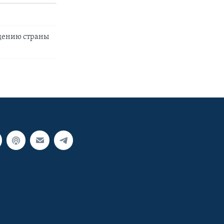
едению страны