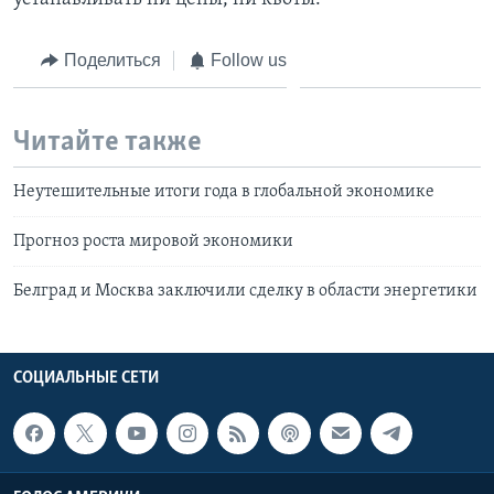
Поделиться
Follow us
Читайте также
Неутешительные итоги года в глобальной экономике
Прогноз роста мировой экономики
Белград и Москва заключили сделку в области энергетики
СОЦИАЛЬНЫЕ СЕТИ