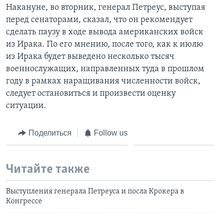
Накануне, во вторник, генерал Петреус, выступая
перед сенаторами, сказал, что он рекомендует
сделать паузу в ходе вывода американских войск
из Ирака. По его мнению, после того, как к июлю
из Ирака будет выведено несколько тысяч
военнослужащих, направленных туда в прошлом
году в рамках наращивания численности войск,
следует остановиться и произвести оценку
ситуации.
Поделиться
Follow us
Читайте также
Выступления генерала Петреуса и посла Крокера в
Конгрессе