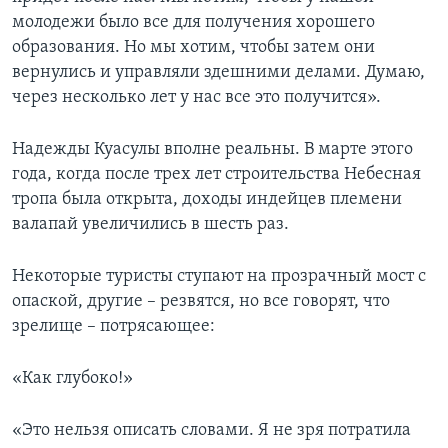
молодежи было все для получения хорошего
образования. Но мы хотим, чтобы затем они
вернулись и управляли здешними делами. Думаю,
через несколько лет у нас все это получится».
Надежды Куасулы вполне реальны. В марте этого
года, когда после трех лет строительства Небесная
тропа была открыта, доходы индейцев племени
валапай увеличились в шесть раз.
Некоторые туристы ступают на прозрачный мост с
опаской, другие – резвятся, но все говорят, что
зрелище – потрясающее:
«Как глубоко!»
«Это нельзя описать словами. Я не зря потратила