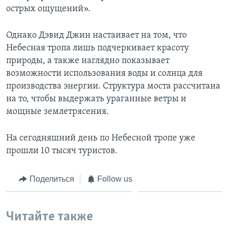
острых ощущений».
Однако Дэвид Джин настаивает на том, что
Небесная тропа лишь подчеркивает красоту
природы, а также наглядно показывает
возможности использования воды и солнца для
производства энергии. Структура моста рассчитана
на то, чтобы выдержать ураганные ветры и
мощные землетрясения.
На сегодняшний день по Небесной тропе уже
прошли 10 тысяч туристов.
Поделиться
Follow us
Читайте также