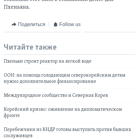
Пхеньяна.
Поделиться
Follow us
Читайте также
Пхеньян строит реактор на легкой воде
ООН: на помощь голодающим северокорейским детям
нужно дополнительное финансирование
Международное сообщество и Северная Корея
Корейский кризис: оживление на дипломатическом
фронте
Перебежчики из КНДР готовы выступить против бывших
сослуживцев