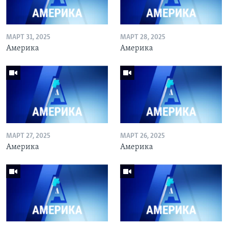
МАРТ 31, 2025
МАРТ 28, 2025
Америка
Америка
МАРТ 27, 2025
МАРТ 26, 2025
Америка
Америка