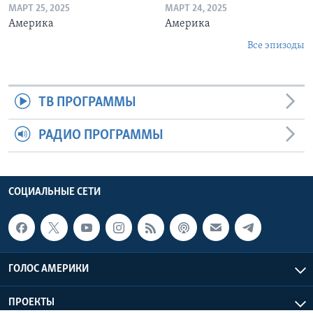
МАРТ 25, 2025
МАРТ 24, 2025
Америка
Америка
Все эпизоды
ТВ ПРОГРАММЫ
РАДИО ПРОГРАММЫ
СОЦИАЛЬНЫЕ СЕТИ
ГОЛОС АМЕРИКИ
ПРОЕКТЫ