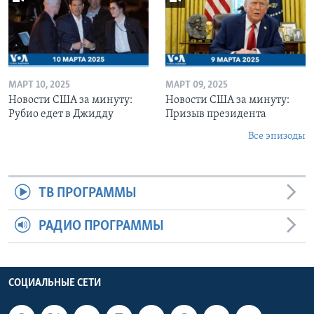
МАРТ 10, 2025
МАРТ 09, 2025
Новости США за минуту:
Новости США за минуту:
Рубио едет в Джидду
Призыв президента
Все эпизоды
ТВ ПРОГРАММЫ
РАДИО ПРОГРАММЫ
СОЦИАЛЬНЫЕ СЕТИ