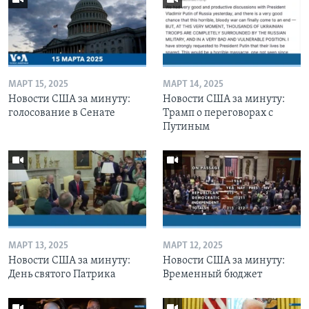
МАРТ 15, 2025
МАРТ 14, 2025
Новости США за минуту:
Новости США за минуту:
голосование в Сенате
Трамп о переговорах с
Путиным
МАРТ 13, 2025
МАРТ 12, 2025
Новости США за минуту:
Новости США за минуту:
День святого Патрика
Временный бюджет