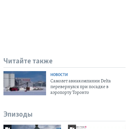
Читайте также
НОВОСТИ
Самолет авиакомпании Delta
перевернулся при посадке в
аэропорту Торонто
Эпизоды