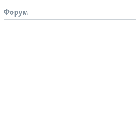
Форум