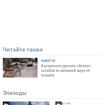
Читайте также
НОВОСТИ
В результате урагана «Хелен»
погибли по меньшей мере 69
человек
Эпизоды