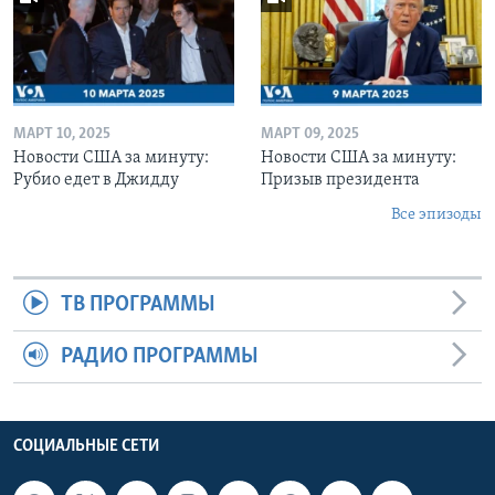
МАРТ 10, 2025
МАРТ 09, 2025
Новости США за минуту:
Новости США за минуту:
Рубио едет в Джидду
Призыв президента
Все эпизоды
ТВ ПРОГРАММЫ
РАДИО ПРОГРАММЫ
СОЦИАЛЬНЫЕ СЕТИ