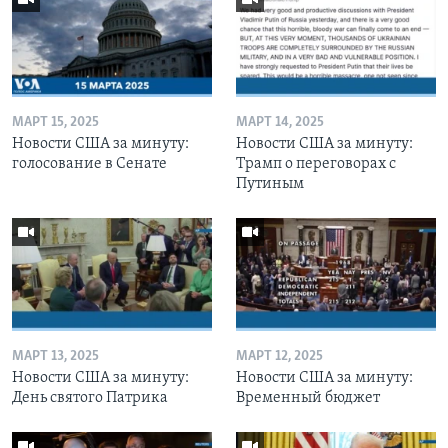
МАРТ 15, 2025
МАРТ 14, 2025
Новости США за минуту:
Новости США за минуту:
голосование в Сенате
Трамп о переговорах с
Путиным
МАРТ 13, 2025
МАРТ 12, 2025
Новости США за минуту:
Новости США за минуту:
День святого Патрика
Временный бюджет