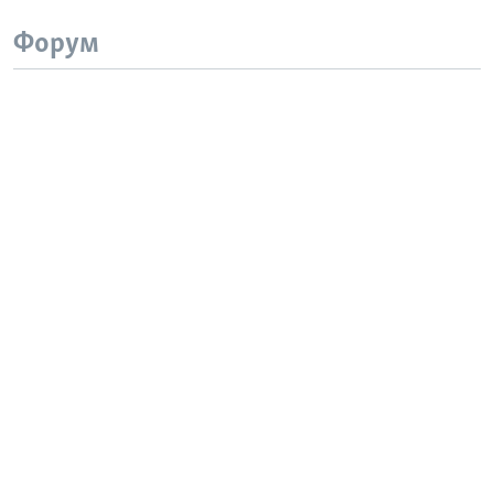
Форум