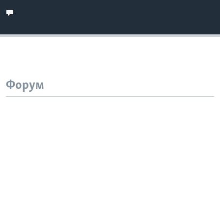
Форум