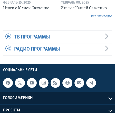
ФЕВРАЛЬ 15, 2025
ФЕВРАЛЬ 08, 2025
Итоги с Юлией Савченко
Итоги с Юлией Савченко
Все эпизоды
ТВ ПРОГРАММЫ
РАДИО ПРОГРАММЫ
СОЦИАЛЬНЫЕ СЕТИ
ГОЛОС АМЕРИКИ
ПРОЕКТЫ