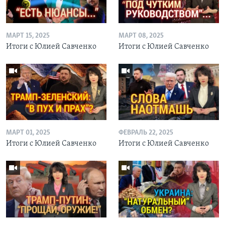
МАРТ 15, 2025
МАРТ 08, 2025
Итоги с Юлией Савченко
Итоги с Юлией Савченко
МАРТ 01, 2025
ФЕВРАЛЬ 22, 2025
Итоги с Юлией Савченко
Итоги с Юлией Савченко