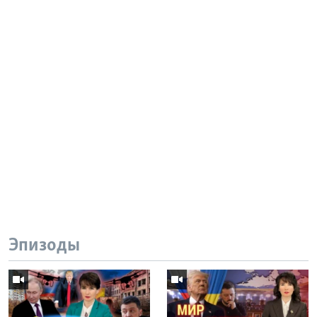
Эпизоды