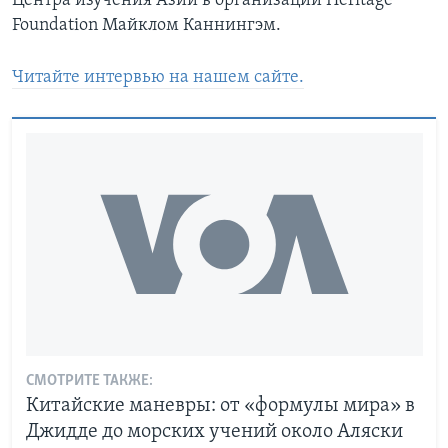
Центра изучения Азии в организации Heritage
Foundation Майклом Каннингэм.
Читайте интервью на нашем сайте.
СМОТРИТЕ ТАКЖЕ:
Китайские маневры: от «формулы мира» в
Джидде до морских учений около Аляски