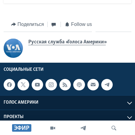
Поделиться
Follow us
Русская служба «Голоса Америки»
СОЦИАЛЬНЫЕ СЕТИ
ГОЛОС АМЕРИКИ
ПРОЕКТЫ
ЭФИР