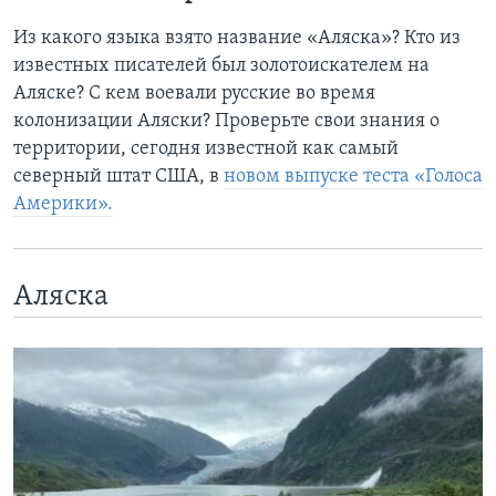
Из какого языка взято название «Аляска»? Кто из
известных писателей был золотоискателем на
Аляске? С кем воевали русские во время
колонизации Аляски? Проверьте свои знания о
территории, сегодня известной как самый
северный штат США, в
новом выпуске теста «Голоса
Америки».
Аляска