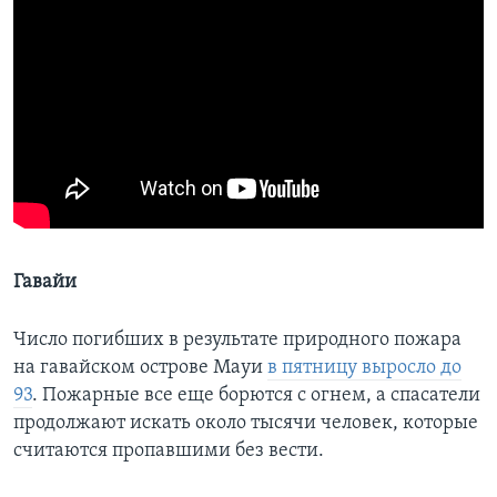
Гавайи
Число погибших в результате природного пожара
на гавайском острове Мауи
в пятницу выросло до
93
. Пожарные все еще борются с огнем, а спасатели
продолжают искать около тысячи человек, которые
считаются пропавшими без вести.