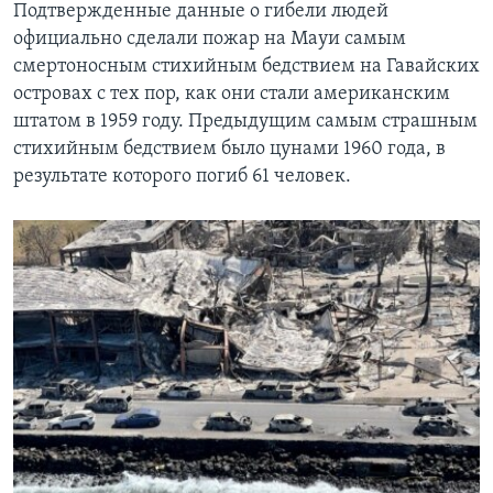
Подтвержденные данные о гибели людей
официально сделали пожар на Мауи самым
смертоносным стихийным бедствием на Гавайских
островах с тех пор, как они стали американским
штатом в 1959 году. Предыдущим самым страшным
стихийным бедствием было цунами 1960 года, в
результате которого погиб 61 человек.