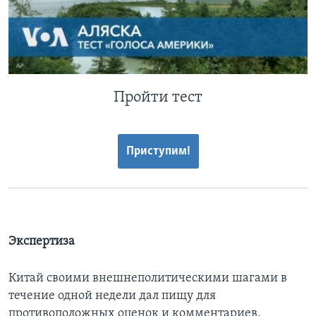
Пройти тест
Приступим!
Экспертиза
Китай своими внешнеполитическими шагами в
течение одной недели дал пищу для
противоположных оценок и комментариев.