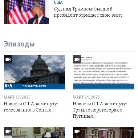
США
Суд над Трампом: бывший
президент отрицает свою вину
Эпизоды
МАРТ 15, 2025
МАРТ 14, 2025
Новости США за минуту:
Новости США за минуту:
голосование в Сенате
Трамп о переговорах с
Путиным