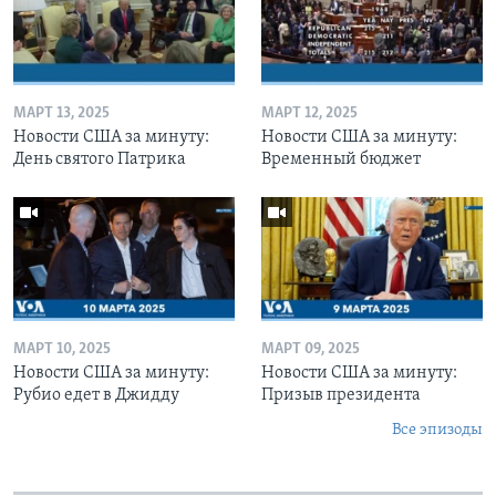
МАРТ 13, 2025
МАРТ 12, 2025
Новости США за минуту:
Новости США за минуту:
День святого Патрика
Временный бюджет
МАРТ 10, 2025
МАРТ 09, 2025
Новости США за минуту:
Новости США за минуту:
Рубио едет в Джидду
Призыв президента
Все эпизоды