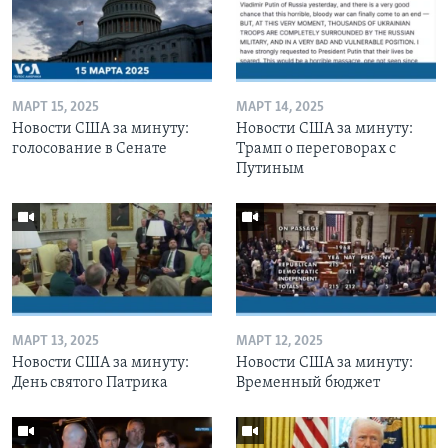
МАРТ 15, 2025
МАРТ 14, 2025
Новости США за минуту:
Новости США за минуту:
голосование в Сенате
Трамп о переговорах с
Путиным
МАРТ 13, 2025
МАРТ 12, 2025
Новости США за минуту:
Новости США за минуту:
День святого Патрика
Временный бюджет