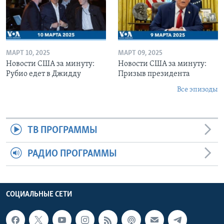
МАРТ 10, 2025
МАРТ 09, 2025
Новости США за минуту:
Новости США за минуту:
Рубио едет в Джидду
Призыв президента
Все эпизоды
ТВ ПРОГРАММЫ
РАДИО ПРОГРАММЫ
СОЦИАЛЬНЫЕ СЕТИ