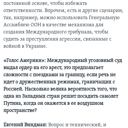
постоянной основе, чтобы избежать
ответственности. Впрочем, есть и другие сценарии,
так, например, можно использовать Генеральную
Ассамблею ООН в качестве механизма для
создания Международного трибунала, чтобы
судить за преступления агрессии, связанные с
войной в Украине.
«Голос Америки»: Международный уголовный суд
выдал ордер на его арест, это предполагает
сложности с поездками за границу, если речь не
идет о дружественных режимах, граничащих с
Россией. Насколько велика вероятность того, что
одна из Западных стран решит посадить самолет
Путина, когда он окажется в ее воздушном
пространстве?
Евгений Виндман:
Вопрос и технический, и