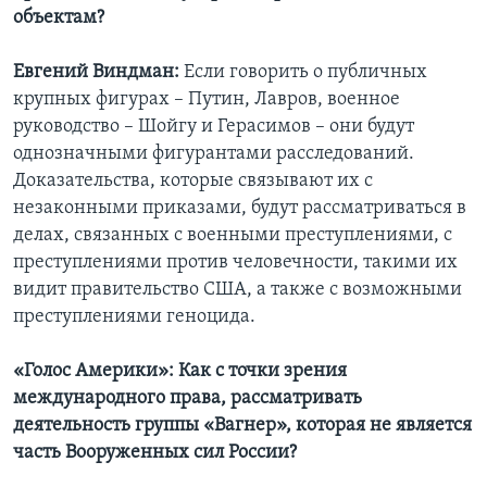
объектам?
Евгений Виндман:
Если говорить о публичных
крупных фигурах – Путин, Лавров, военное
руководство – Шойгу и Герасимов – они будут
однозначными фигурантами расследований.
Доказательства, которые связывают их с
незаконными приказами, будут рассматриваться в
делах, связанных с военными преступлениями, с
преступлениями против человечности, такими их
видит правительство США, а также с возможными
преступлениями геноцида.
«Голос Америки»: Как с точки зрения
международного права, рассматривать
деятельность группы «Вагнер», которая не является
часть Вооруженных сил России?