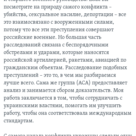
посмотрите на природу самого конфликта –
убийства, сексуальное насилие, депортации – все
это взаимосвязано с вооруженными силами,
потому что все эти преступления совершают
российские военные. Но большая часть
расследований связана с беспорядочными
обстрелами и ударами, которые наносятся
российской артиллерией, ракетами, авиацией по
гражданским объектам. Расследование подобных
преступлений – это то, в чем мы разбираемся
лучше всего. Сама же группа (ACA) предоставляет
анализ и занимается сбором доказательств. Моя
работа заключается в том, чтобы сотрудничать с
украинскими властями, помогать им улучшить
работу, чтобы она соответствовала международным
стандартам.