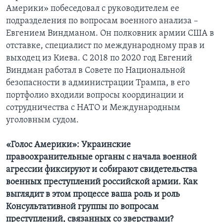
Америки» побеседовал с руководителем ее
подразделения по вопросам военного анализа –
Евгением Виндманом. Он полковник армии США в
отставке, специалист по международному прав и
выходец из Киева. С 2018 по 2020 год Евгений
Виндман работал в Совете по Национальной
безопасности в администрации Трампа, в его
портфолио входили вопросы координации и
сотрудничества с НАТО и Международным
уголовным судом.
«Голос Америки»: Украинские
правоохранительные органы с начала военной
агрессии фиксируют и собирают свидетельства
военных преступлений российской армии. Как
выглядит в этом процессе ваша роль и роль
Консультативной группы по вопросам
преступлений, связанных со зверствами?