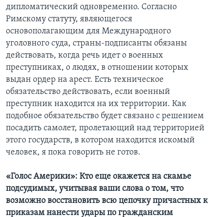
дипломатический одновременно. Согласно
Римскому статуту, являющегося
основополагающим для Международного
уголовного суда, страны-подписанты обязаны
действовать, когда речь идет о военных
преступниках, о людях, в отношении которых
выдан ордер на арест. Есть техническое
обязательство действовать, если военный
преступник находится на их территории. Как
подобное обязательство будет связано с решением
посадить самолет, пролетающий над территорией
этого государств, в котором находится искомый
человек, я пока говорить не готов.
«Голос Америки»: Кто еще окажется на скамье
подсудимых, учитывая ваши слова о том, что
возможно восстановить всю цепочку причастных к
приказам нанести удары по гражданским