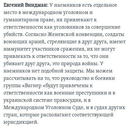
Евгений Виндман:
У наемников есть отдельное
место в международном уголовном и
гуманитарном праве, их привлекают к
ответственности как уголовников за совершение
убийств. Согласно Женевской конвенции, солдаты
воюющих армий, стреляющие в друг друга, имеют
иммунитет участников сражения, их не могут
привлекать к ответственности за то, что они
убивают друг друга, это природа войны. У
наемников нет подобной защиты. Мы можем
рассчитывать на то, что руководство и боевики
группы «Вагнер «будут привлечены к
ответственности как военные преступники и в
украинской системе правосудия, и в
Международном Уголовном Суде, и в судах других
стран, которые располагают соответствующей
юрисдикцией.