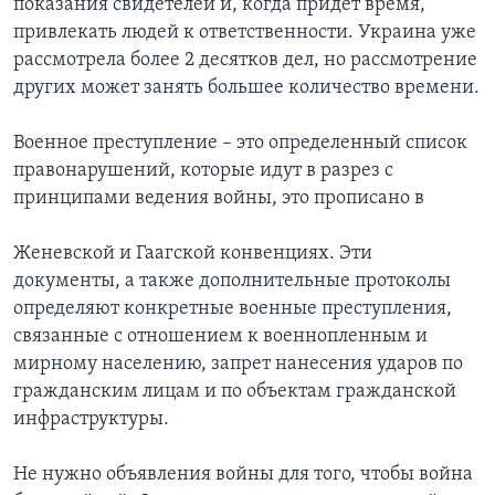
показания свидетелей и, когда придет время,
привлекать людей к ответственности. Украина уже
рассмотрела более 2 десятков дел, но рассмотрение
других может занять большее количество времени.
Военное преступление – это определенный список
правонарушений, которые идут в разрез с
принципами ведения войны, это прописано в
Женевской и Гаагской конвенциях. Эти
документы, а также дополнительные протоколы
определяют конкретные военные преступления,
связанные с отношением к военнопленным и
мирному населению, запрет нанесения ударов по
гражданским лицам и по объектам гражданской
инфраструктуры.
Не нужно объявления войны для того, чтобы война