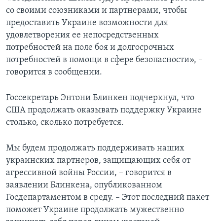
со своими союзниками и партнерами, чтобы
предоставить Украине возможности для
удовлетворения ее непосредственных
потребностей на поле боя и долгосрочных
потребностей в помощи в сфере безопасности», –
говорится в сообщении.
Госсекретарь Энтони Блинкен подчеркнул, что
США продолжать оказывать поддержку Украине
столько, сколько потребуется.
Мы будем продолжать поддерживать наших
украинских партнеров, защищающих себя от
агрессивной войны России, – говорится в
заявлении Блинкена, опубликованном
Госдепартаментом в среду. – Этот последний пакет
поможет Украине продолжать мужественно