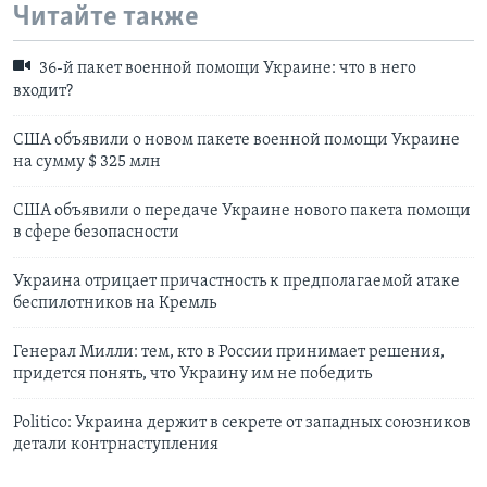
Читайте также
36-й пакет военной помощи Украине: что в него
входит?
США объявили о новом пакете военной помощи Украине
на сумму $ 325 млн
США объявили о передаче Украине нового пакета помощи
в сфере безопасности
Украина отрицает причастность к предполагаемой атаке
беспилотников на Кремль
Генерал Милли: тем, кто в России принимает решения,
придется понять, что Украину им не победить
Politico: Украина держит в секрете от западных союзников
детали контрнаступления