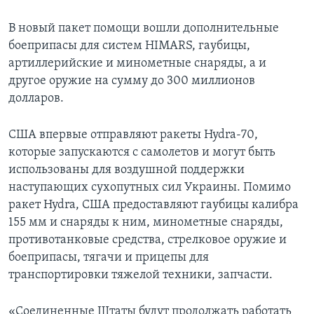
В новый пакет помощи вошли дополнительные
боеприпасы для систем HIMARS, гаубицы,
артиллерийские и минометные снаряды, а и
другое оружие на сумму до 300 миллионов
долларов.
США впервые отправляют ракеты Hydra-70,
которые запускаются с самолетов и могут быть
использованы для воздушной поддержки
наступающих сухопутных сил Украины. Помимо
ракет Hydra, США предоставляют гаубицы калибра
155 мм и снаряды к ним, минометные снаряды,
противотанковые средства, стрелковое оружие и
боеприпасы, тягачи и прицепы для
транспортировки тяжелой техники, запчасти.
«Соединенные Штаты будут продолжать работать