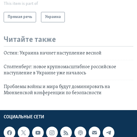
This item is part of
Прямая речь
Украина
Читайте также
Остин: Украина начнет наступление весной
Столтенберг: новое крупномасштабное российское
наступление в Украине уже началось
Проблемы войны и мира будут доминировать на
Мюнхенской конференции по безопасности
СОЦИАЛЬНЫЕ СЕТИ