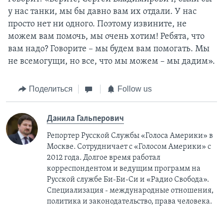
у нас танки, мы бы давно вам их отдали. У нас
просто нет ни одного. Поэтому извините, не
можем вам помочь, мы очень хотим! Ребята, что
вам надо? Говорите – мы будем вам помогать. Мы
не всемогущи, но все, что мы можем – мы дадим».
Поделиться
Follow us
Данила Гальперович
Репортер Русской Службы «Голоса Америки» в
Москве. Сотрудничает с «Голосом Америки» с
2012 года. Долгое время работал
корреспондентом и ведущим программ на
Русской службе Би-Би-Си и «Радио Свобода».
Специализация - международные отношения,
политика и законодательство, права человека.