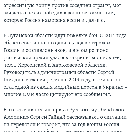
агрессивную войну против соседней страны, мог
заявить о неких победах в военной кампании,
которую Россия намерена вести и дальше.
В Луганской области идут тяжелые бои. С 2014 года
область частично находилась под контролем
России и ее ставленников, и в этом регионе
российской армии удалось закрепиться сильнее,
чем в Херсонской и Харьковской областях.
Руководитель администрации области Сергей
Гайдай возглавил регион в 2019 году, и сейчас он
стал одной из самых медийных персон в Украине –
многие СМИ часто цитируют его сообщения.
В эксклюзивном интервью Русской службе «Голоса
Америки» Сергей Гайдай рассказывает о ситуации
на передовой и говорит, что за год войны Россия