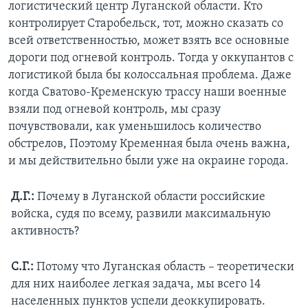
логистический центр Луганской области. Кто
контролирует Старобельск, тот, можно сказать со
всей ответственностью, может взять все основные
дороги под огневой контроль. Тогда у оккупантов с
логистикой была бы колоссальная проблема. Даже
когда Сватово-Кременскую трассу наши военные
взяли под огневой контроль, мы сразу
почувствовали, как уменьшилось количество
обстрелов, Поэтому Кременная была очень важна,
и мы действительно были уже на окраине города.
Д.Г.:
Почему в Луганской области российские
войска, судя по всему, развили максимальную
активность?
С.Г.:
Потому что Луганская область – теоретически
для них наиболее легкая задача, мы всего 14
населенных пунктов успели деоккупировать.