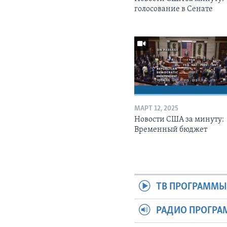
голосование в Сенате
МАРТ 12, 2025
Новости США за минуту:
Временный бюджет
ТВ ПРОГРАММ
РАДИО ПРОГР