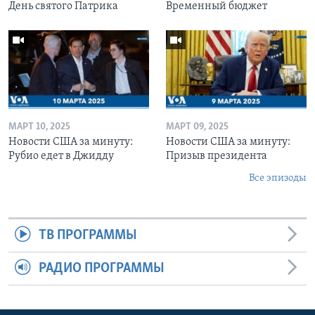
День святого Патрика
Временный бюджет
МАРТ 10, 2025
МАРТ 09, 2025
Новости США за минуту:
Новости США за минуту:
Рубио едет в Джидду
Призыв президента
Все эпизоды
ТВ ПРОГРАММЫ
РАДИО ПРОГРАММЫ