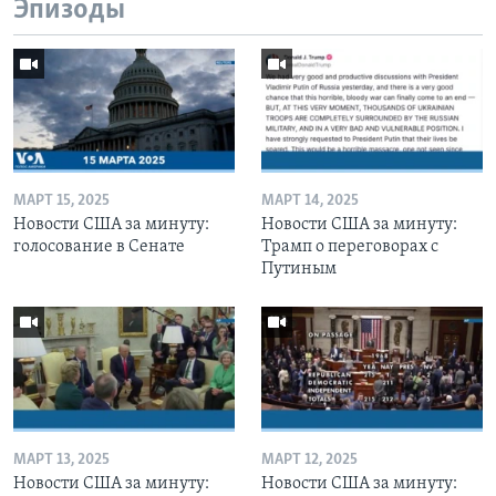
Эпизоды
МАРТ 15, 2025
МАРТ 14, 2025
Новости США за минуту:
Новости США за минуту:
голосование в Сенате
Трамп о переговорах с
Путиным
МАРТ 13, 2025
МАРТ 12, 2025
Новости США за минуту:
Новости США за минуту: