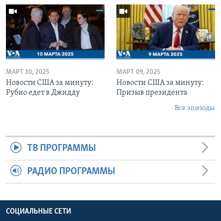
МАРТ 10, 2025
МАРТ 09, 2025
Новости США за минуту:
Новости США за минуту:
Рубио едет в Джидду
Призыв президента
Все эпизоды
ТВ ПРОГРАММЫ
РАДИО ПРОГРАММЫ
СОЦИАЛЬНЫЕ СЕТИ