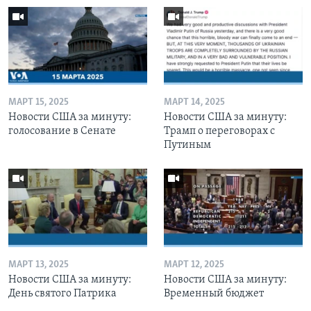
МАРТ 15, 2025
МАРТ 14, 2025
Новости США за минуту:
Новости США за минуту:
голосование в Сенате
Трамп о переговорах с
Путиным
МАРТ 13, 2025
МАРТ 12, 2025
Новости США за минуту:
Новости США за минуту:
День святого Патрика
Временный бюджет