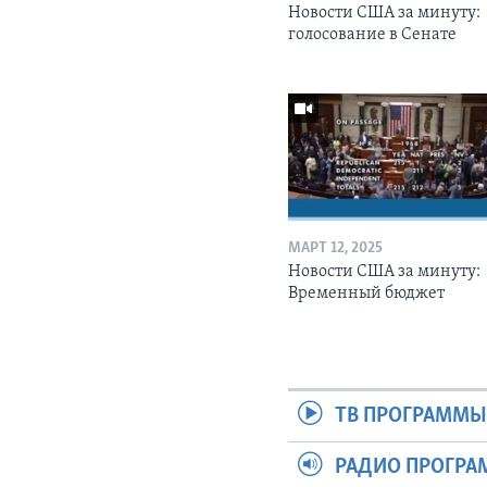
Новости США за минуту:
голосование в Сенате
МАРТ 12, 2025
Новости США за минуту:
Временный бюджет
ТВ ПРОГРАММ
РАДИО ПРОГР