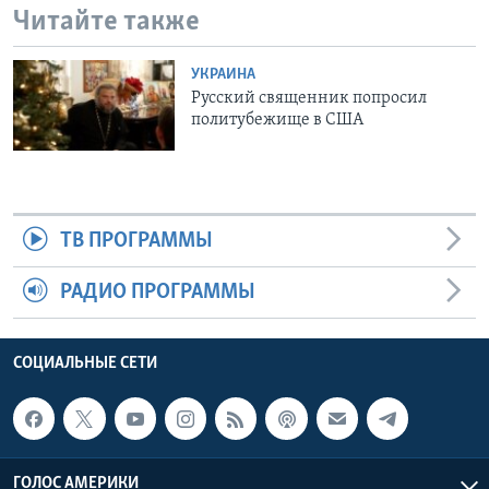
Читайте также
УКРАИНА
Русский священник попросил
политубежище в США
ТВ ПРОГРАММЫ
РАДИО ПРОГРАММЫ
СОЦИАЛЬНЫЕ СЕТИ
ГОЛОС АМЕРИКИ