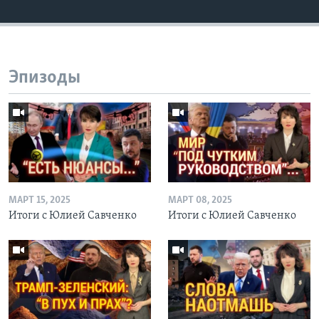
Эпизоды
МАРТ 15, 2025
МАРТ 08, 2025
Итоги с Юлией Савченко
Итоги с Юлией Савченко