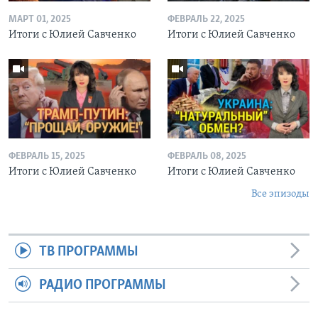
МАРТ 01, 2025
ФЕВРАЛЬ 22, 2025
Итоги с Юлией Савченко
Итоги с Юлией Савченко
ФЕВРАЛЬ 15, 2025
ФЕВРАЛЬ 08, 2025
Итоги с Юлией Савченко
Итоги с Юлией Савченко
Все эпизоды
ТВ ПРОГРАММЫ
РАДИО ПРОГРАММЫ