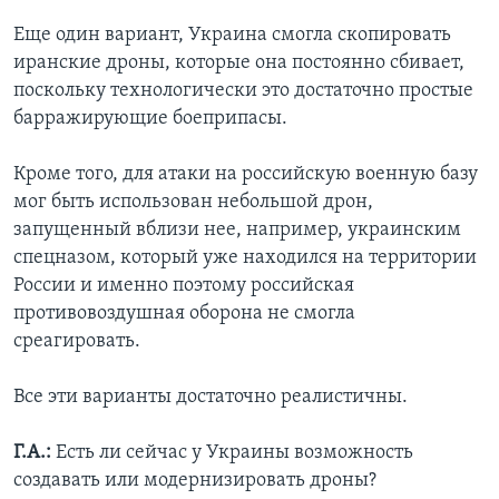
Еще один вариант, Украина смогла скопировать
иранские дроны, которые она постоянно сбивает,
поскольку технологически это достаточно простые
барражирующие боеприпасы.
Кроме того, для атаки на российскую военную базу
мог быть использован небольшой дрон,
запущенный вблизи нее, например, украинским
спецназом, который уже находился на территории
России и именно поэтому российская
противовоздушная оборона не смогла
среагировать.
Все эти варианты достаточно реалистичны.
Г.А.:
Есть ли сейчас у Украины возможность
создавать или модернизировать дроны?