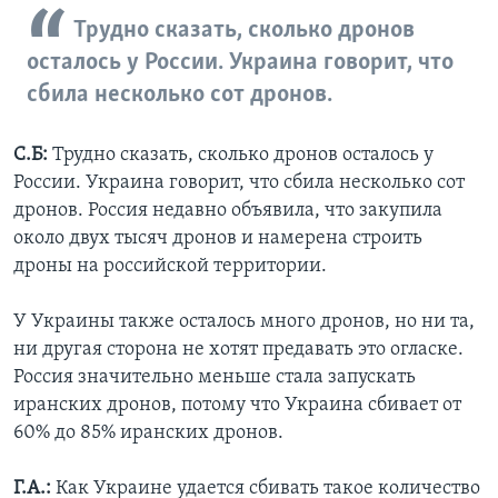
Трудно сказать, сколько дронов
осталось у России. Украина говорит, что
сбила несколько сот дронов.
С.Б:
Трудно сказать, сколько дронов осталось у
России. Украина говорит, что сбила несколько сот
дронов. Россия недавно объявила, что закупила
около двух тысяч дронов и намерена строить
дроны на российской территории.
У Украины также осталось много дронов, но ни та,
ни другая сторона не хотят предавать это огласке.
Россия значительно меньше стала запускать
иранских дронов, потому что Украина сбивает от
60% до 85% иранских дронов.
Г.А.:
Как Украине удается сбивать такое количество