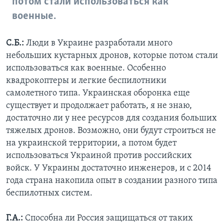
потом стали использоваться как
военные.
С.Б.:
Люди в Украине разработали много
небольших кустарных дронов, которые потом стали
использоваться как военные. Особенно
квадрокоптеры и легкие беспилотники
самолетного типа. Украинская оборонка еще
существует и продолжает работать, я не знаю,
достаточно ли у нее ресурсов для создания больших
тяжелых дронов. Возможно, они будут строиться не
на украинской территории, а потом будет
использоваться Украиной против российских
войск. У Украины достаточно инженеров, и с 2014
года страна накопила опыт в создании разного типа
беспилотных систем.
Г.А.:
Способна ли Россия защищаться от таких