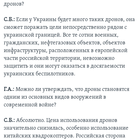
дронов?
С.Б.:
Если у Украины будет много таких дронов, она
сможет поражать цели непосредственно рядом с
украинской границей. Все те сотни военных,
гражданских, нефтегазовых объектов, объектов
инфраструктуры, расположенных в европейской
части российской территории, невозможно
защитить и они могут оказаться в досягаемости
украинских беспилотников.
Г.А.:
Можно ли утверждать, что дроны становятся
одним из основных видов вооружений в
современной войне?
С.Б.:
Абсолютно. Цена использования дронов
значительно снизилась, особенно использование
китайских квадрокоптеров. Российская сторона