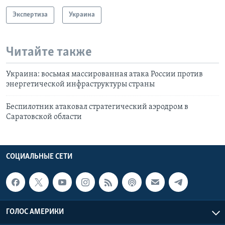
Экспертиза
Украина
Читайте также
Украина: восьмая массированная атака России против
энергетической инфраструктуры страны
Беспилотник атаковал стратегический аэродром в
Саратовской области
СОЦИАЛЬНЫЕ СЕТИ
ГОЛОС АМЕРИКИ