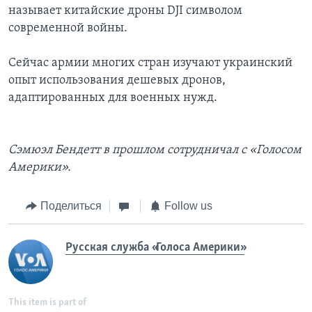
называет китайские дроны DJI символом
современной войны.
Сейчас армии многих стран изучают украинский
опыт использования дешевых дронов,
адаптированных для военных нужд.
Сэмюэл Бендетт в прошлом сотрудничал с «Голосом
Америки».
Поделиться
Follow us
Русская служба «Голоса Америки»
This item is part of