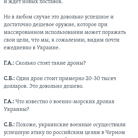
и ждет новых поставок.
Но в любом случае это довольно успешное и
достаточно дешевое оружие, которое при
массированном использовании может поражать
свои цели, что мы, к сожалению, видим почти
ежедневно в Украине.
Г.А.:
Сколько стоят такие дроны?
С.Б.:
Один дрон стоит примерно 20-30 тысяч
долларов. Это довольно дешево.
Г.А.:
Что известно о военно-морских дронах
Украины?
С.Б.:
Похоже, украинские военные осуществили
успешную атаку по российским целям в Черном