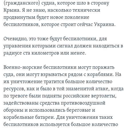
(гражданского) судна, которое шло в сторону
Крыма. Я не знаю, насколько технически
продвинутым будет новое поколение
беспилотников, которое строит сейчас Украина.
Очевидно, это тоже будут беспилотники, для
управления которыми сигнал должен находиться в
радиусе ста километров или менее.
Военно-морские беспилотники могут поражать
суда, они могут взрываться рядом с кораблями. На
их уничтожение тратится большое количество
ресурсов, как и было в той знаменитой атаке, когда
по тревоге были подняты российские вертолеты,
задействованы средства противовоздушной
обороны и использовались береговые и
корабельные батареи. Для уничтожения таких
беспилотников используется большое количество