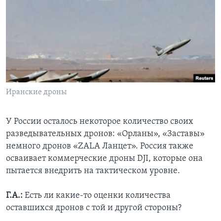
Иранские дроны
У России осталось некоторое количество своих
разведывательных дронов: «Орланы», «Заставы»
немного дронов «ZALA Ланцет». Россия также
осваивает коммерческие дроны DJI, которые она
пытается внедрить на тактическом уровне.
Г.А.:
Есть ли какие-то оценки количества
оставшихся дронов с той и другой стороны?