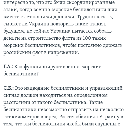
интересно то, что это были скоординированные
атаки, когда военно-морские беспилотники шли
вместе с летающими дронами. Трудно сказать,
сможет ли Украина повторить такие атаки в
будущем, но сейчас Украина пытается собрать
деньги на строительство флота из 100 таких
морских беспилотников, чтобы постоянно держать
российский флот в напряжении.
Г.А.:
Как функционируют военно-морские
беспилотники?
С.Б.:
Это надводные беспилотники и управляющий
сигнал должен находиться на определенном
расстоянии от такого беспилотника. Такие
беспилотники невозможно отправить на несколько
сот километров вперед. Россия обвинила Украину в
том, что эти беспилотники якобы были спущены с