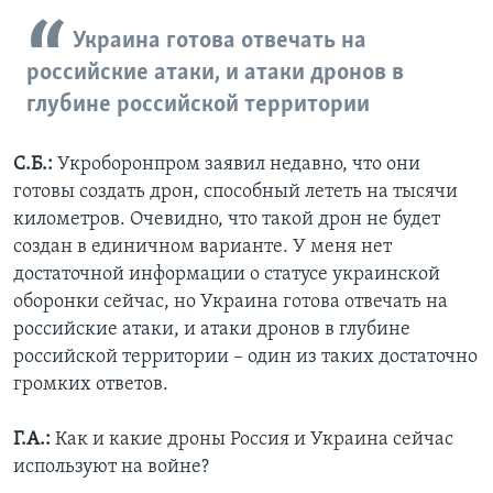
Украина готова отвечать на
российские атаки, и атаки дронов в
глубине российской территории
С.Б.:
Укроборонпром заявил недавно, что они
готовы создать дрон, способный лететь на тысячи
километров. Очевидно, что такой дрон не будет
создан в единичном варианте. У меня нет
достаточной информации о статусе украинской
оборонки сейчас, но Украина готова отвечать на
российские атаки, и атаки дронов в глубине
российской территории – один из таких достаточно
громких ответов.
Г.А.:
Как и какие дроны Россия и Украина сейчас
используют на войне?