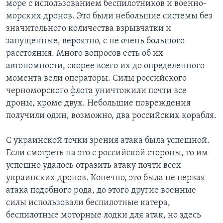
море с использованием беспилотников и военно-
морских дронов. Это были небольшие системы без
значительного количества взрывчатки и
запущенные, вероятно, с не очень большого
расстояния. Много вопросов есть об их
автономности, скорее всего их до определенного
момента вели операторы. Силы российского
черноморского флота уничтожили почти все
дроны, кроме двух. Небольшие повреждения
получили один, возможно, два российских корабля.
С украинской точки зрения атака была успешной.
Если смотреть на это с российской стороны, то им
успешно удалось отразить атаку почти всех
украинских дронов. Конечно, это была не первая
атака подобного рода, до этого другие военные
силы использовали беспилотные катера,
беспилотные моторные лодки для атак, но здесь