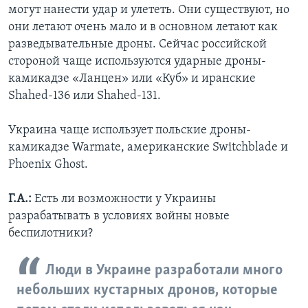
могут нанести удар и улететь. Они существуют, но
они летают очень мало и в основном летают как
разведывательные дроны. Сейчас российской
стороной чаще используются ударные дроны-
камикадзе «Ланцен» или «Куб» и иранские
Shahed-136 или Shahed-131.
Украина чаще использует польские дроны-
камикадзе Warmate, американские Switchblade и
Phoenix Ghost.
Г.А.:
Есть ли возможности у Украины
разрабатывать в условиях войны новые
беспилотники?
Люди в Украине разработали много
небольших кустарных дронов, которые