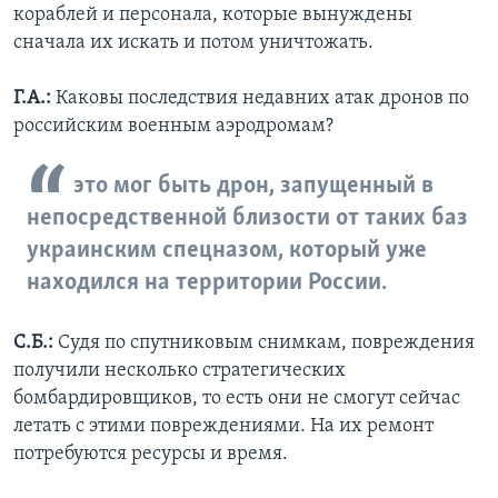
кораблей и персонала, которые вынуждены
сначала их искать и потом уничтожать.
Г.А.:
Каковы последствия недавних атак дронов по
российским военным аэродромам?
это мог быть дрон, запущенный в
непосредственной близости от таких баз
украинским спецназом, который уже
находился на территории России.
С.Б.:
Судя по спутниковым снимкам, повреждения
получили несколько стратегических
бомбардировщиков, то есть они не смогут сейчас
летать с этими повреждениями. На их ремонт
потребуются ресурсы и время.