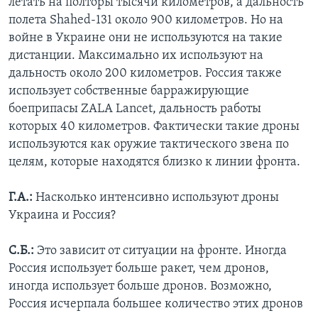
летать на полторы тысячи километров, а дальность
полета Shahed-131 около 900 километров. Но на
войне в Украине они не используются на такие
дистанции. Максимально их используют на
дальность около 200 километров. Россия также
использует собственные барражирующие
боеприпасы ZALA Lancet, дальность работы
которых 40 километров. Фактически такие дроны
используются как оружие тактического звена по
целям, которые находятся близко к линии фронта.
Г.А.:
Насколько интенсивно используют дроны
Украина и Россия?
С.Б.:
Это зависит от ситуации на фронте. Иногда
Россия использует больше ракет, чем дронов,
иногда использует больше дронов. Возможно,
Россия исчерпала большее количество этих дронов