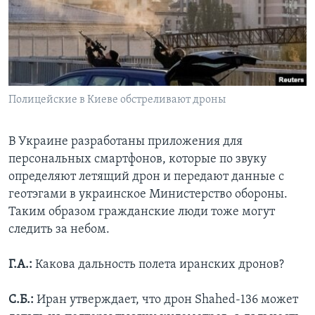
Полицейские в Киеве обстреливают дроны
В Украине разработаны приложения для
персональных смартфонов, которые по звуку
определяют летящий дрон и передают данные с
геотэгами в украинское Министерство обороны.
Таким образом гражданские люди тоже могут
следить за небом.
Г.А.:
Какова дальность полета иранских дронов?
С.Б.:
Иран утверждает, что дрон Shahed-136 может