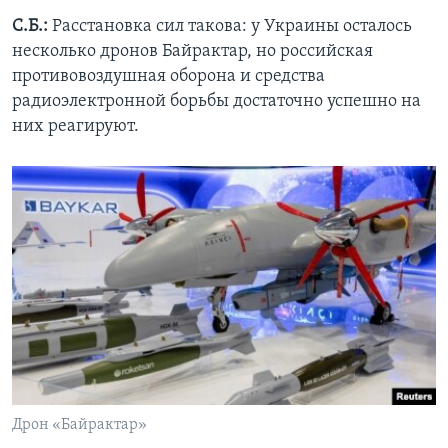
С.Б.:
Расстановка сил такова: у Украины осталось
несколько дронов Байрактар, но российская
противовоздушная оборона и средства
радиоэлектронной борьбы достаточно успешно на
них реагируют.
Дрон «Байрактар»