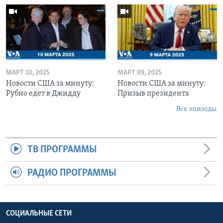
МАРТ 10, 2025
МАРТ 09, 2025
Новости США за минуту:
Новости США за минуту:
Рубио едет в Джидду
Призыв президента
Все эпизоды
ТВ ПРОГРАММЫ
РАДИО ПРОГРАММЫ
СОЦИАЛЬНЫЕ СЕТИ