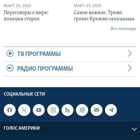
МАРТ 10, 2025
МАРТ 07, 2025
Переговоры о мире:
Самое важное. Трамп
позиции сторон
грозит Кремлю санкциями.
Все эпизоды
ТВ ПРОГРАММЫ
РАДИО ПРОГРАММЫ
СОЦИАЛЬНЫЕ СЕТИ
ГОЛОС АМЕРИКИ