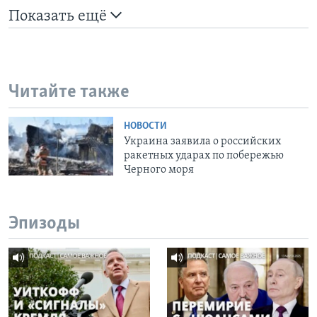
Показать ещё
Читайте также
НОВОСТИ
Украина заявила о российских
ракетных ударах по побережью
Черного моря
Эпизоды