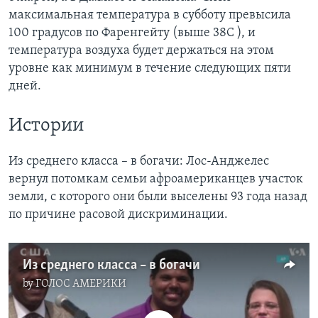
максимальная температура в субботу превысила
100 градусов по Фаренгейту (выше 38C ), и
температура воздуха будет держаться на этом
уровне как минимум в течение следующих пяти
дней.
Истории
Из среднего класса – в богачи: Лос-Анджелес
вернул потомкам семьи афроамериканцев участок
земли, с которого они были выселены 93 года назад
по причине расовой дискриминации.
Из среднего класса – в богачи
by
ГОЛОС АМЕРИКИ