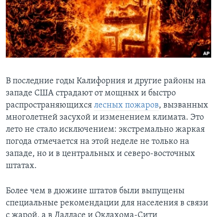
В последние годы Калифорния и другие районы на
западе США страдают от мощных и быстро
распространяющихся
лесных пожаров
, вызванных
многолетней засухой и изменением климата. Это
лето не стало исключением: экстремально жаркая
погода отмечается на этой неделе не только на
западе, но и в центральных и северо-восточных
штатах.
Более чем в дюжине штатов были выпущены
специальные рекомендации для населения в связи
с жарой, а в Далласе и Оклахома-Сити