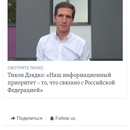
СМОТРИТЕ ТАКЖЕ:
Тихон Дзядко: «Наш информационный
приоритет – то, что связано с Российской
Федерацией»
Поделиться
Follow us