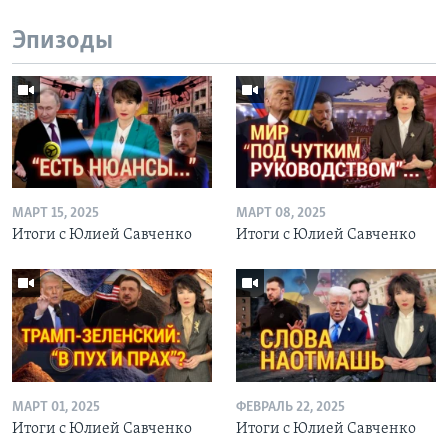
Эпизоды
МАРТ 15, 2025
МАРТ 08, 2025
Итоги с Юлией Савченко
Итоги с Юлией Савченко
МАРТ 01, 2025
ФЕВРАЛЬ 22, 2025
Итоги с Юлией Савченко
Итоги с Юлией Савченко