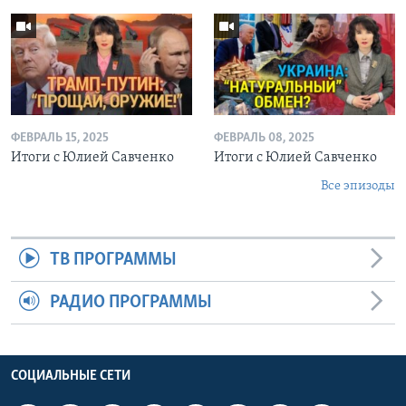
ФЕВРАЛЬ 15, 2025
ФЕВРАЛЬ 08, 2025
Итоги с Юлией Савченко
Итоги с Юлией Савченко
Все эпизоды
ТВ ПРОГРАММЫ
РАДИО ПРОГРАММЫ
СОЦИАЛЬНЫЕ СЕТИ