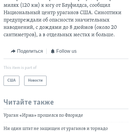
милях (120 км) к югу от Блуфилдса, сообщил
Национальный центр ураганов США. Синоптики
предупреждали об опасности значительных
наводнений, с дождями до 8 дюймов (около 20
сантиметров), а в отдельных местах и больше.
Поделиться
Follow us
This item is part of
США
Новости
Читайте также
Ураган «Ирма» прошелся по Флориде
Ни один штат не защищен от ураганов и торнадо