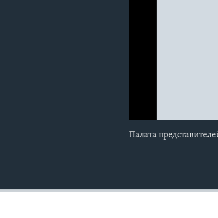
0:00
0:00:00
Палата представителе