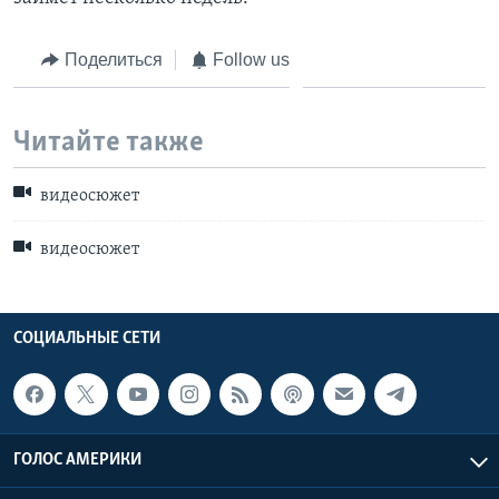
Learning English
Поделиться
Follow us
СОЦИАЛЬНЫЕ СЕТИ
Читайте также
видеосюжет
Языки
видеосюжет
СОЦИАЛЬНЫЕ СЕТИ
ГОЛОС АМЕРИКИ