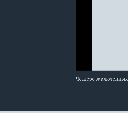
0:00
0:00:00
Четверо заключенных