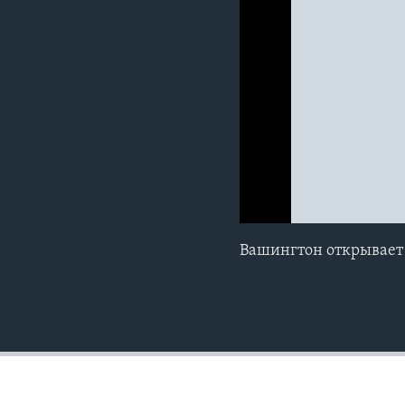
0:00
0:00:00
Вашингтон открывает 