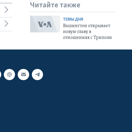
Читайте также
ТЕМЫ ДНЯ
Вашингтон открывает
новую главу в
отношениях с Триполи