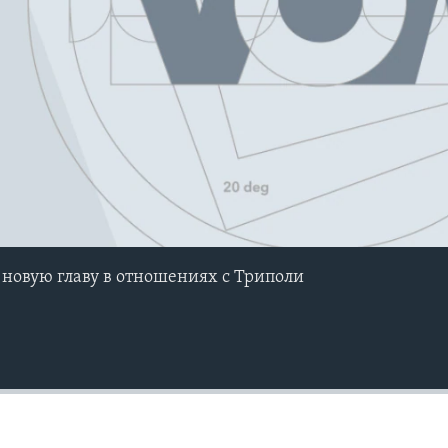
новую главу в отношениях с Триполи