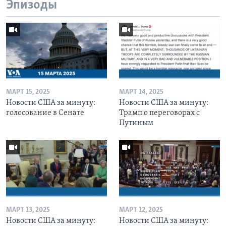
Эпизоды
МАРТ 15, 2025
МАРТ 14, 2025
Новости США за минуту:
Новости США за минуту:
голосование в Сенате
Трамп о переговорах с
Путиным
МАРТ 13, 2025
МАРТ 12, 2025
Новости США за минуту:
Новости США за минуту: