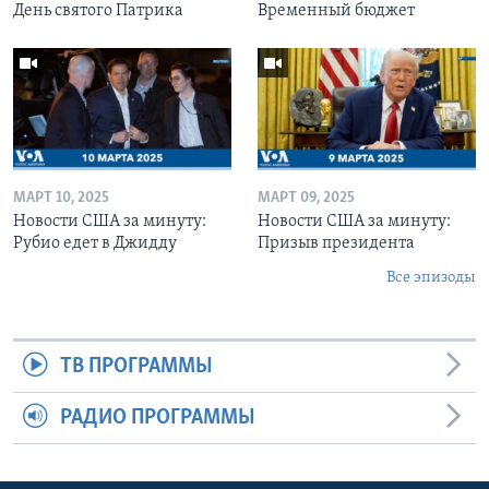
День святого Патрика
Временный бюджет
МАРТ 10, 2025
МАРТ 09, 2025
Новости США за минуту:
Новости США за минуту:
Рубио едет в Джидду
Призыв президента
Все эпизоды
ТВ ПРОГРАММЫ
РАДИО ПРОГРАММЫ