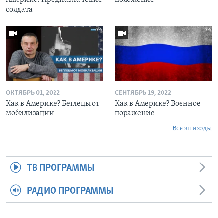
солдата
ОКТЯБРЬ 01, 2022
СЕНТЯБРЬ 19, 2022
Как в Америке? Беглецы от
Как в Америке? Военное
мобилизации
поражение
Все эпизоды
ТВ ПРОГРАММЫ
РАДИО ПРОГРАММЫ