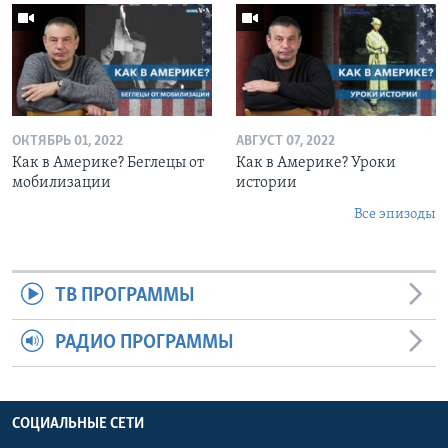
ОКТЯБРЬ 01, 2022
АВГУСТ 07, 2022
Как в Америке? Беглецы от
Как в Америке? Уроки
мобилизации
истории
Все эпизоды
ТВ ПРОГРАММЫ
РАДИО ПРОГРАММЫ
СОЦИАЛЬНЫЕ СЕТИ